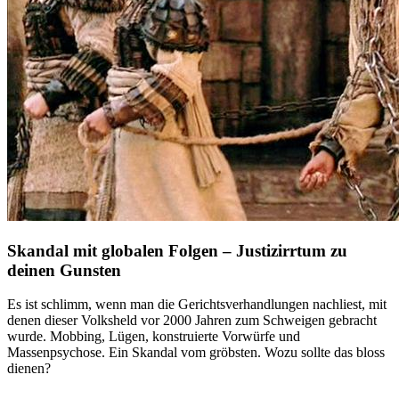
Skandal mit globalen Folgen – Justizirrtum zu
deinen Gunsten
Es ist schlimm, wenn man die Gerichtsverhandlungen nachliest, mit
denen dieser Volksheld vor 2000 Jahren zum Schweigen gebracht
wurde. Mobbing, Lügen, konstruierte Vorwürfe und
Massenpsychose. Ein Skandal vom gröbsten. Wozu sollte das bloss
dienen?