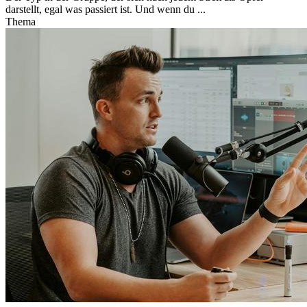
darstellt, egal was passiert ist. Und wenn du ...
Thema