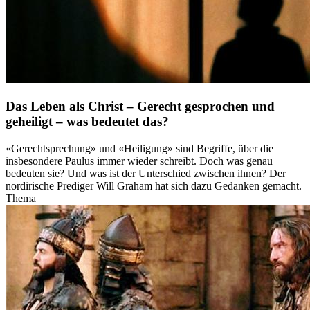
Das Leben als Christ – Gerecht gesprochen und
geheiligt – was bedeutet das?
«Gerechtsprechung» und «Heiligung» sind Begriffe, über die
insbesondere Paulus immer wieder schreibt. Doch was genau
bedeuten sie? Und was ist der Unterschied zwischen ihnen? Der
nordirische Prediger Will Graham hat sich dazu Gedanken gemacht.
Thema