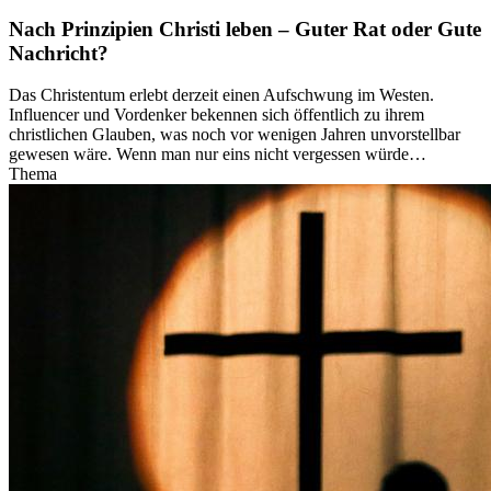
Nach Prinzipien Christi leben – Guter Rat oder Gute
Nachricht?
Das Christentum erlebt derzeit einen Aufschwung im Westen.
Influencer und Vordenker bekennen sich öffentlich zu ihrem
christlichen Glauben, was noch vor wenigen Jahren unvorstellbar
gewesen wäre. Wenn man nur eins nicht vergessen würde…
Thema