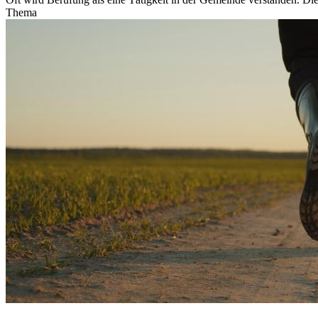
Thema