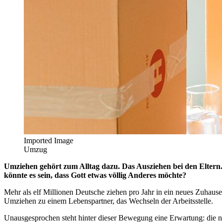
Imported Image
Umzug
Umziehen gehört zum Alltag dazu. Das Ausziehen bei den Eltern
könnte es sein, dass Gott etwas völlig Anderes möchte?
Mehr als elf Millionen Deutsche ziehen pro Jahr in ein neues Zuhaus
Umziehen zu einem Lebenspartner, das Wechseln der Arbeitsstelle.
Unausgesprochen steht hinter dieser Bewegung eine Erwartung: die na