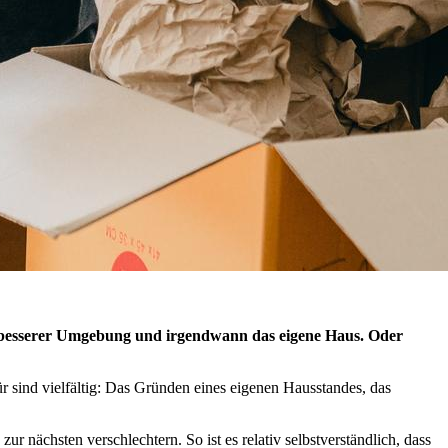
n besserer Umgebung und irgendwann das eigene Haus. Oder
 sind vielfältig: Das Gründen eines eigenen Hausstandes, das
nächsten verschlechtern. So ist es relativ selbstverständlich, dass