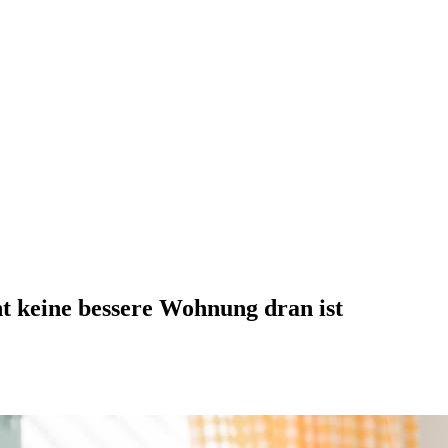
t keine bessere Wohnung dran ist