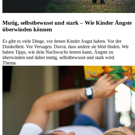
Mutig, selbstbewusst und stark – Wie Kinder Ängste
überwinden können
Es gibt es viele Dinge, vor denen Kinder Angst haben. Vor der
Dunkelheit. Vor Versagen. Davor, dass andere sie blöd finden. Wir
haben Tipps, wie dein Nachwuchs lernen kann, Ängste zu
überwinden und dabei mutig, selbstbewusst und stark wird.
Thema