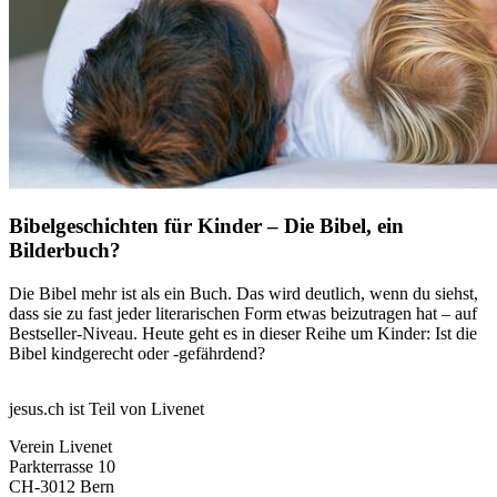
Bibelgeschichten für Kinder – Die Bibel, ein
Bilderbuch?
Die Bibel mehr ist als ein Buch. Das wird deutlich, wenn du siehst,
dass sie zu fast jeder literarischen Form etwas beizutragen hat – auf
Bestseller-Niveau. Heute geht es in dieser Reihe um Kinder: Ist die
Bibel kindgerecht oder -gefährdend?
jesus.ch ist Teil von Livenet
Verein Livenet
Parkterrasse 10
CH-3012 Bern