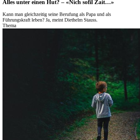
Alles unter einen Hut? – «Nich sofil Zait…»
Kann man gleichzeitig seine Berufung als Papa und als
Führungskraft leben? Ja, meint Diethelm Stauss.
Thema