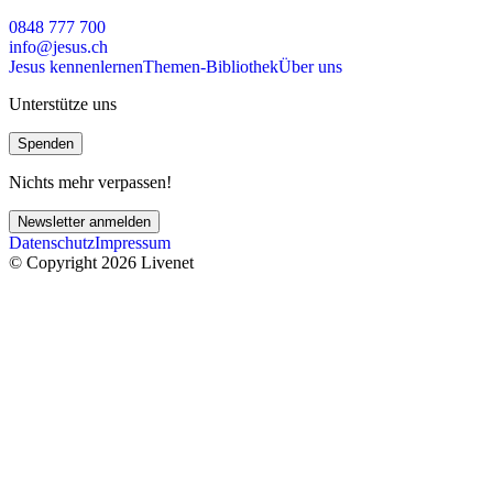
0848 777 700
info@jesus.ch
Jesus kennenlernen
Themen-Bibliothek
Über uns
Unterstütze uns
Spenden
Nichts mehr verpassen!
Newsletter anmelden
Datenschutz
Impressum
© Copyright 2026 Livenet