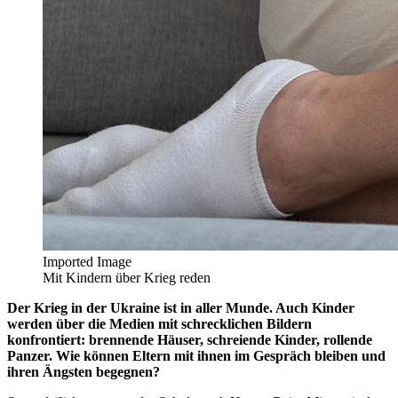
Imported Image
Mit Kindern über Krieg reden
Der Krieg in der Ukraine ist in aller Munde. Auch Kinder
werden über die Medien mit schrecklichen Bildern
konfrontiert: brennende Häuser, schreiende Kinder, rollende
Panzer. Wie können Eltern mit ihnen im Gespräch bleiben und
ihren Ängsten begegnen?