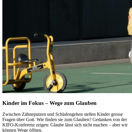
Kinder im Fokus – Wege zum Glauben
Zwischen Zähneputzen und Schlafengehen stellen Kinder grosse
Fragen über Gott. Wie finden sie zum Glauben? Gedanken von der
KIFO-Konferenz zeigen: Glaube lässt sich nicht machen – aber wir
können Wege öffnen.