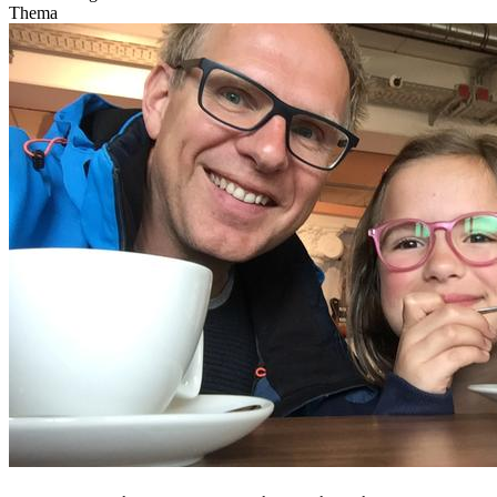
Thema