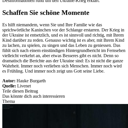
Desinformationen rund um den Ukraine-Krieg erklärt.
Schaffen Sie schöne Momente
Es hilft niemandem, wenn Sie und Ihre Familie wie das
sprichwörtliche Kaninchen vor der Schlange erstarren. Der Krieg in
der Ukraine ist entsetzlich, und es ist sinnvoll und richtig, mit Ihrem
Kind darüber zu reden. Genauso wichtig ist es aber, mit Ihrem Kind
zu lachen, zu spielen, zu singen und das Leben zu geniessen. Das
fühlt sich nach einem einstündigen Hintergrundbericht im Fernsehen
vielleicht verkehrt an, aber etwas Besseres gibt es nicht. Denn so
dramatisch die Berichte aus der Ukraine sind: Es ist nicht die ganze
Wahrheit. Immer noch verlieben sich Menschen. Immer noch wird
es Frühling. Und immer noch zeigt uns Gott seine Liebe.
Autor:
Hauke Burgarth
Quelle:
Livenet
Teile diesen Beitrag
Das könnte dich auch interessieren
Thema