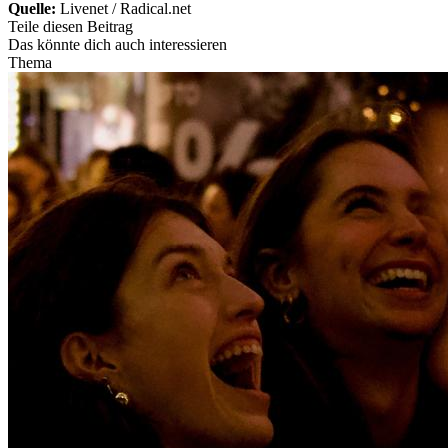
Quelle:
Livenet / Radical.net
Teile diesen Beitrag
Das könnte dich auch interessieren
Thema