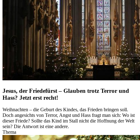
Jesus, der Friedefürst – Glauben trotz Terror und
Hass? Jetzt erst recht!
Weihnachten – die Geburt des Kindes, das Frieden bringen soll.
Doch angesichts von Terror, Angst und Hass fragt man sich: Wo ist
dieser Friede? Sollte das Kind im Stall nicht die Hoffnung der Welt
sein? Die Antwort ist eine andere.
Thema