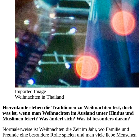
Imported Image
Weihnachten in Thailand
Hierzulande stehen die Traditionen zu Weihnachten fest, doch
was ist, wenn man Weihnachten im Ausland unter Hindus und
Muslimen feiert? Was ändert sich? Was ist besonders daran?
Normalerweise ist Weihnachten die Zeit im Jahr, wo Familie und
Freunde eine besondere Rolle spielen und man viele liebe Menschen