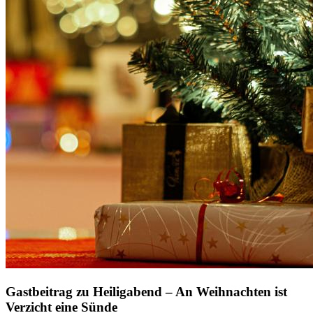
Gastbeitrag zu Heiligabend – An Weihnachten ist
Verzicht eine Sünde