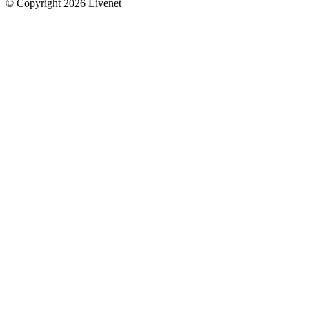
© Copyright 2026 Livenet