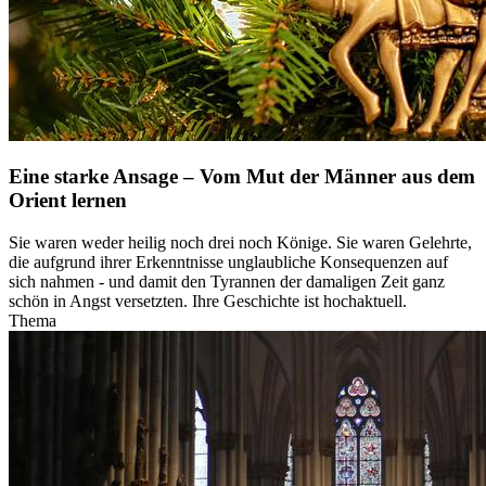
Eine starke Ansage – Vom Mut der Männer aus dem
Orient lernen
Sie waren weder heilig noch drei noch Könige. Sie waren Gelehrte,
die aufgrund ihrer Erkenntnisse unglaubliche Konsequenzen auf
sich nahmen - und damit den Tyrannen der damaligen Zeit ganz
schön in Angst versetzten. Ihre Geschichte ist hochaktuell.
Thema