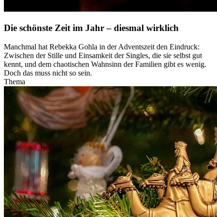
Die schönste Zeit im Jahr – diesmal wirklich
Manchmal hat Rebekka Gohla in der Adventszeit den Eindruck:
Zwischen der Stille und Einsamkeit der Singles, die sie selbst gut
kennt, und dem chaotischen Wahnsinn der Familien gibt es wenig.
Doch das muss nicht so sein.
Thema