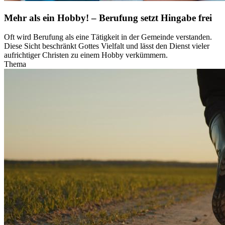
Mehr als ein Hobby! – Berufung setzt Hingabe frei
Oft wird Berufung als eine Tätigkeit in der Gemeinde verstanden.
Diese Sicht beschränkt Gottes Vielfalt und lässt den Dienst vieler
aufrichtiger Christen zu einem Hobby verkümmern.
Thema