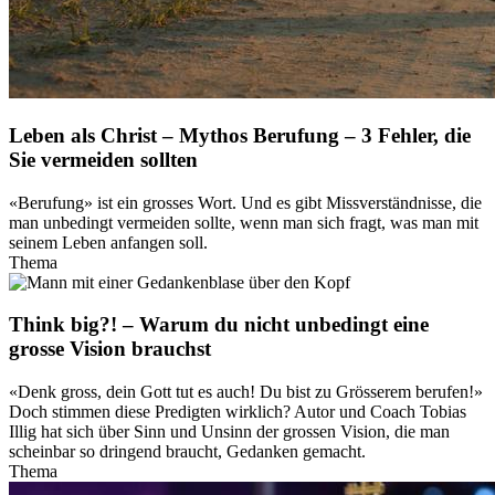
Leben als Christ – Mythos Berufung – 3 Fehler, die
Sie vermeiden sollten
«Berufung» ist ein grosses Wort. Und es gibt Missverständnisse, die
man unbedingt vermeiden sollte, wenn man sich fragt, was man mit
seinem Leben anfangen soll.
Thema
Think big?! – Warum du nicht unbedingt eine
grosse Vision brauchst
«Denk gross, dein Gott tut es auch! Du bist zu Grösserem berufen!»
Doch stimmen diese Predigten wirklich? Autor und Coach Tobias
Illig hat sich über Sinn und Unsinn der grossen Vision, die man
scheinbar so dringend braucht, Gedanken gemacht.
Thema