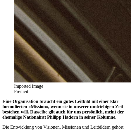
Imported Image
Freiheit
Eine Organisation braucht ein gutes Leitbild mit einer klar
formulierten «Mission», wenn sie in unserer umtriebigen Zeit
bestehen will. Dasselbe gilt auch für uns persönlich, meint der
ehemalige Nationalrat Philipp Hadorn in seiner Kolumne.
Die Entwicklung von Visionen, Missionen und Leitbildern gehört