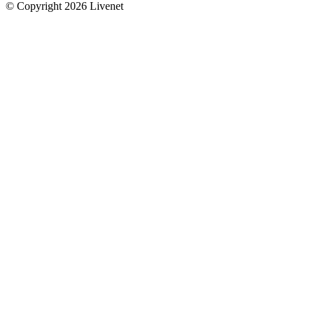
© Copyright 2026 Livenet