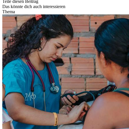
Teile diesen Beitrag
Das könnte dich auch interessieren
Thema