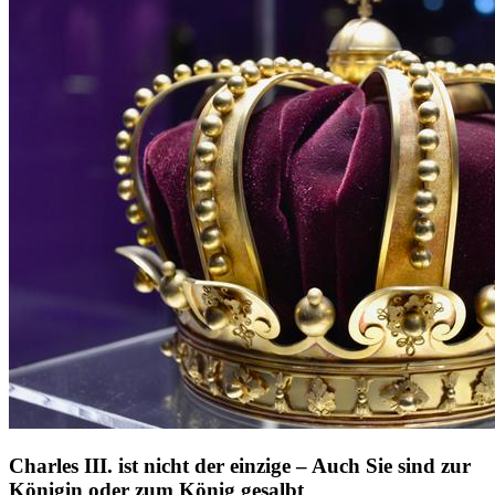
Charles III. ist nicht der einzige – Auch Sie sind zur
Königin oder zum König gesalbt