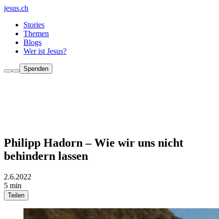
jesus.ch
Stories
Themen
Blogs
Wer ist Jesus?
Spenden
Philipp Hadorn – Wie wir uns nicht
behindern lassen
2.6.2022
5 min
Teilen