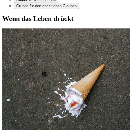
Gründe für den christlichen Glauben
Wenn das Leben drückt