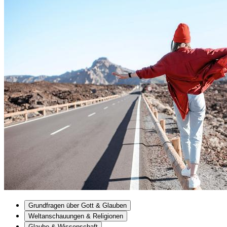
Grundfragen über Gott & Glauben
Weltanschauungen & Religionen
Glaube & Wissenschaft