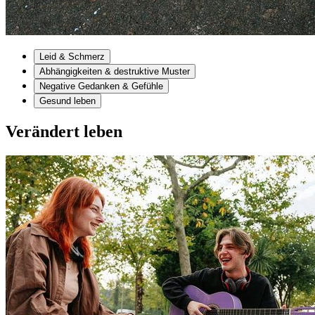
Leid & Schmerz
Abhängigkeiten & destruktive Muster
Negative Gedanken & Gefühle
Gesund leben
Verändert leben