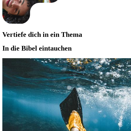
Vertiefe dich in ein Thema
In die Bibel eintauchen