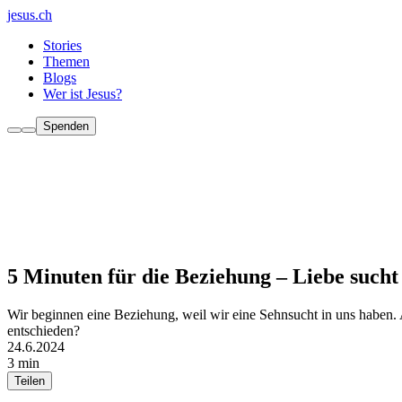
jesus.ch
Stories
Themen
Blogs
Wer ist Jesus?
Spenden
5 Minuten für die Beziehung – Liebe sucht 
Wir beginnen eine Beziehung, weil wir eine Sehnsucht in uns haben. A
entschieden?
24.6.2024
3 min
Teilen