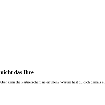
nicht das Ihre
ber kann die Partnerschaft sie erfüllen? Warum hast du dich damals eig