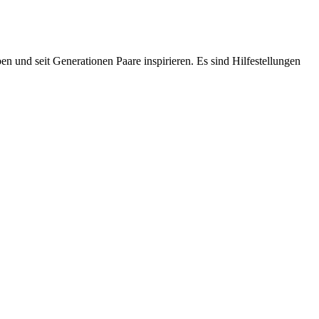
en und seit Generationen Paare inspirieren. Es sind Hilfestellungen