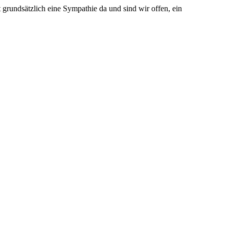
 grundsätzlich eine Sympathie da und sind wir offen, ein