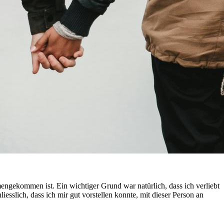
mengekommen ist. Ein wichtiger Grund war natürlich, dass ich verliebt
sslich, dass ich mir gut vorstellen konnte, mit dieser Person an