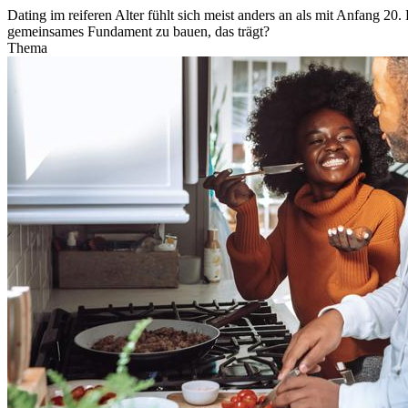
Dating im reiferen Alter fühlt sich meist anders an als mit Anfang 2
gemeinsames Fundament zu bauen, das trägt?
Thema