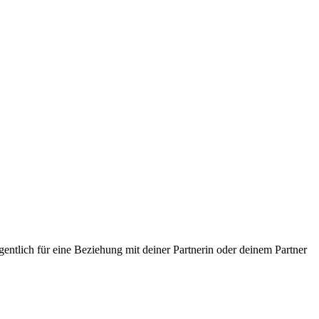
entlich für eine Beziehung mit deiner Partnerin oder deinem Partner