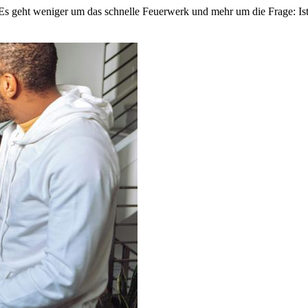
0. Es geht weniger um das schnelle Feuerwerk und mehr um die Frage: Ist