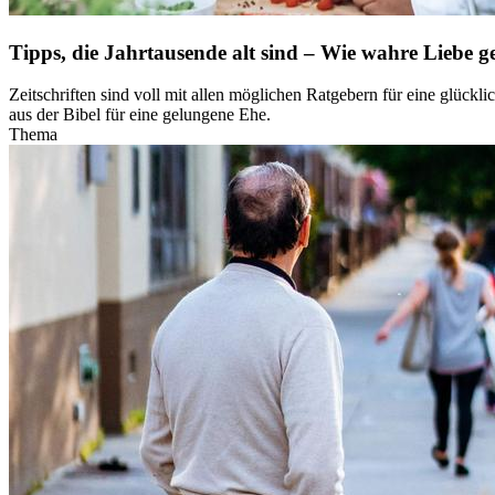
Tipps, die Jahrtausende alt sind – Wie wahre Liebe g
Zeitschriften sind voll mit allen möglichen Ratgebern für eine glückl
aus der Bibel für eine gelungene Ehe.
Thema