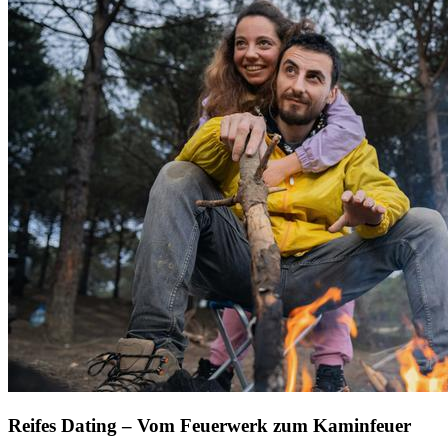
Reifes Dating – Vom Feuerwerk zum Kaminfeuer