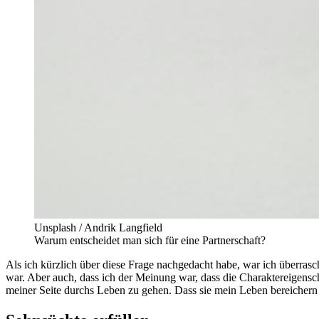
Unsplash / Andrik Langfield
Warum entscheidet man sich für eine Partnerschaft?
Als ich kürzlich über diese Frage nachgedacht habe, war ich überrasc
war. Aber auch, dass ich der Meinung war, dass die Charaktereigensch
meiner Seite durchs Leben zu gehen. Dass sie mein Leben bereichern 