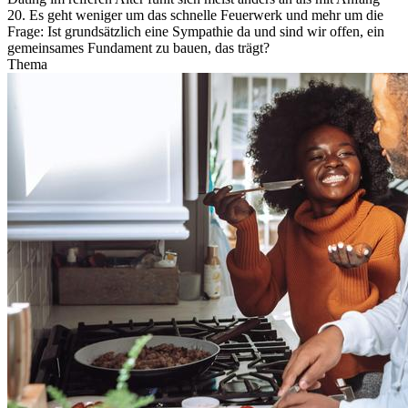
20. Es geht weniger um das schnelle Feuerwerk und mehr um die
Frage: Ist grundsätzlich eine Sympathie da und sind wir offen, ein
gemeinsames Fundament zu bauen, das trägt?
Thema