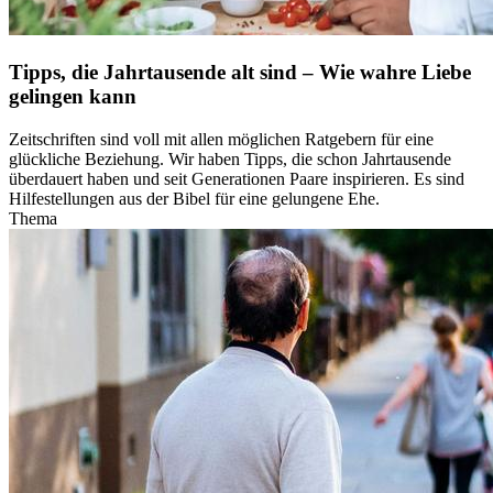
Tipps, die Jahrtausende alt sind – Wie wahre Liebe
gelingen kann
Zeitschriften sind voll mit allen möglichen Ratgebern für eine
glückliche Beziehung. Wir haben Tipps, die schon Jahrtausende
überdauert haben und seit Generationen Paare inspirieren. Es sind
Hilfestellungen aus der Bibel für eine gelungene Ehe.
Thema