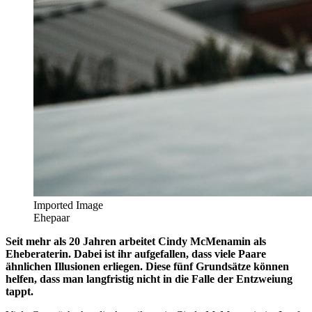
Imported Image
Ehepaar
Seit mehr als 20 Jahren arbeitet Cindy McMenamin als
Eheberaterin. Dabei ist ihr aufgefallen, dass viele Paare
ähnlichen Illusionen erliegen. Diese fünf Grundsätze können
helfen, dass man langfristig nicht in die Falle der Entzweiung
tappt.