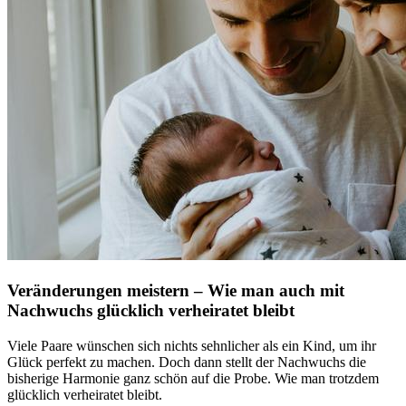
Veränderungen meistern – Wie man auch mit
Nachwuchs glücklich verheiratet bleibt
Viele Paare wünschen sich nichts sehnlicher als ein Kind, um ihr
Glück perfekt zu machen. Doch dann stellt der Nachwuchs die
bisherige Harmonie ganz schön auf die Probe. Wie man trotzdem
glücklich verheiratet bleibt.