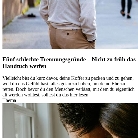
Fünf schlechte Trennungsgründe – Nicht zu früh das
Handtuch werfen
Vielleicht bist du kurz davor, deine Koffer zu packen und zu gehen,
weil du das Gefühl hast, alles getan zu haben, um deine Ehe zu
retten. Doch bevor du den Menschen verlässt, mit dem du eigentlich
alt werden wolltest, solltest du das hier lesen.
Thema