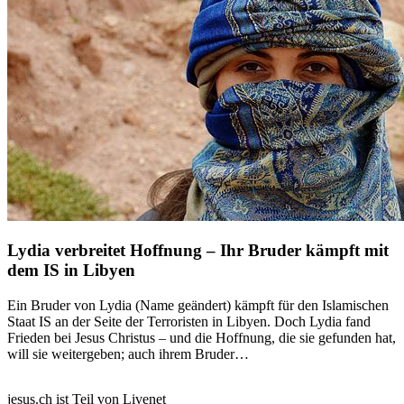
Lydia verbreitet Hoffnung – Ihr Bruder kämpft mit
dem IS in Libyen
Ein Bruder von Lydia (Name geändert) kämpft für den Islamischen
Staat IS an der Seite der Terroristen in Libyen. Doch Lydia fand
Frieden bei Jesus Christus – und die Hoffnung, die sie gefunden hat,
will sie weitergeben; auch ihrem Bruder…
jesus.ch ist Teil von Livenet