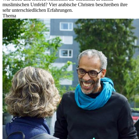
muslimischen Umfeld? Vier arabische Christen beschreiben ihre
sehr unterschiedlichen Erfahrungen.
Thema