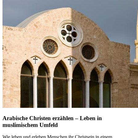
Arabische Christen erzählen – Leben in
muslimischem Umfeld
Wie leben und erleben Menschen ihr Christsein in einem