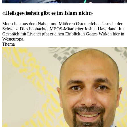
«Heilsgewissheit gibt es im Islam nicht»
Menschen aus dem Nahen und Mittleren Osten erleben Jesus in der
Schweiz. Dies beobachtet MEOS-Mitarbeiter Joshua Haverland. Im
Gespräch mit Livenet gibt er einen Einblick in Gottes Wirken hier in
Westeuropa.
Thema