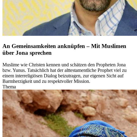
An Gemeinsamkeiten anknüpfen – Mit Muslimen
über Jona sprechen
Muslime wie Christen kennen und schätzen den Propheten Jona
bzw. Yunus. Tatsächlich hat der alttestamentliche Prophet viel zu
einem interreligiösen Dialog beizutragen, zur eigenen Sicht auf
Barmherzigkeit und zu respektvoller Mission.
Thema