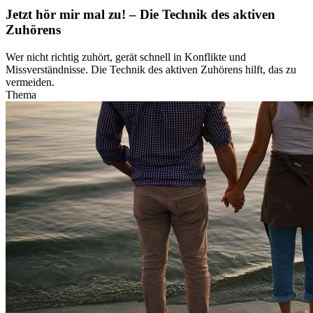
Jetzt hör mir mal zu! – Die Technik des aktiven
Zuhörens
Wer nicht richtig zuhört, gerät schnell in Konflikte und
Missverständnisse. Die Technik des aktiven Zuhörens hilft, das zu
vermeiden.
Thema