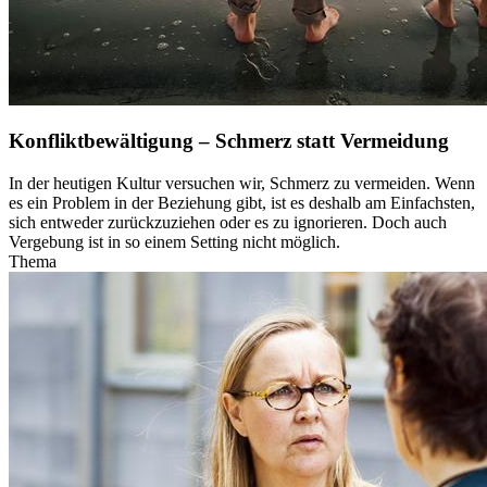
Konfliktbewältigung – Schmerz statt Vermeidung
In der heutigen Kultur versuchen wir, Schmerz zu vermeiden. Wenn
es ein Problem in der Beziehung gibt, ist es deshalb am Einfachsten,
sich entweder zurückzuziehen oder es zu ignorieren. Doch auch
Vergebung ist in so einem Setting nicht möglich.
Thema