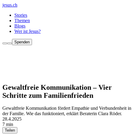
jesus.ch
Stories
Themen
Blogs
Wer ist Jesus?
Spenden
Gewaltfreie Kommunikation – Vier
Schritte zum Familienfrieden
Gewaltfreie Kommunikation fördert Empathie und Verbundenheit in
der Familie. Wie das funktioniert, erklärt Beraterin Clara Röder.
28.4.2025
7 min
Teilen