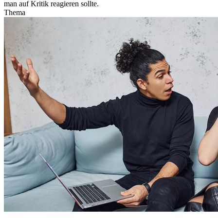
man auf Kritik reagieren sollte.
Thema