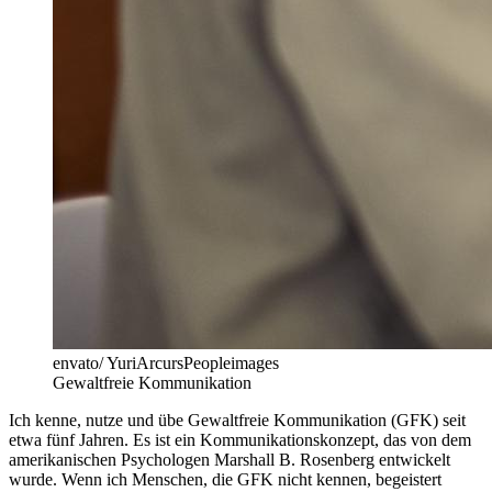
envato/ YuriArcursPeopleimages
Gewaltfreie Kommunikation
Ich kenne, nutze und übe Gewaltfreie Kommunikation (GFK) seit
etwa fünf Jahren. Es ist ein Kommunikationskonzept, das von dem
amerikanischen Psychologen Marshall B. Rosenberg entwickelt
wurde. Wenn ich Menschen, die GFK nicht kennen, begeistert