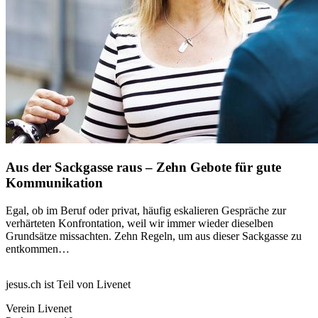
Aus der Sackgasse raus – Zehn Gebote für gute
Kommunikation
Egal, ob im Beruf oder privat, häufig eskalieren Gespräche zur
verhärteten Konfrontation, weil wir immer wieder dieselben
Grundsätze missachten. Zehn Regeln, um aus dieser Sackgasse zu
entkommen…
jesus.ch ist Teil von Livenet
Verein Livenet