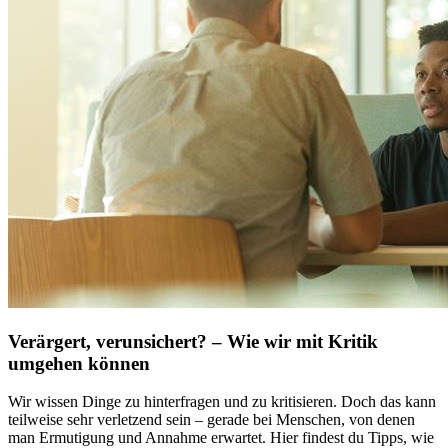
Verärgert, verunsichert? – Wie wir mit Kritik
umgehen können
Wir wissen Dinge zu hinterfragen und zu kritisieren. Doch das kann
teilweise sehr verletzend sein – gerade bei Menschen, von denen
man Ermutigung und Annahme erwartet. Hier findest du Tipps, wie