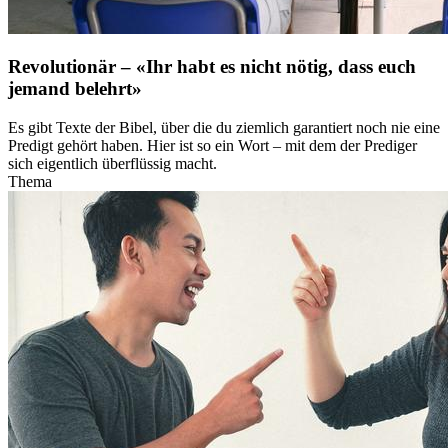
Revolutionär – «Ihr habt es nicht nötig, dass euch
jemand belehrt»
Es gibt Texte der Bibel, über die du ziemlich garantiert noch nie eine
Predigt gehört haben. Hier ist so ein Wort – mit dem der Prediger
sich eigentlich überflüssig macht.
Thema