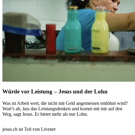
Würde vor Leistung – Jesus und der Lohn
Was ist Arbeit wert, die nicht mit Geld angemessen entlöhnt wird?
Wart’s ab, lass das Leistungsdenken und komm mit mir auf den
Weg, sagt Jesus. Er bietet mehr als nur Lohn.
jesus.ch ist Teil von Livenet