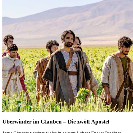
Überwinder im Glauben – Die zwölf Apostel