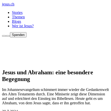
jesus.ch
Stories
Themen
Blogs
Wer ist Jesus?
Spenden
Jesus und Abraham: eine besondere
Begegnung
Im Johannesevangelium schimmert immer wieder die Gedankenwelt
des Alten Testaments durch. Eine Miniserie zeigt diese Dimension
auf und erleichtert den Einstieg ins Bibellesen. Heute geht es um
Abraham, von dem Jesus sagte, dass er ihn getroffen hat.