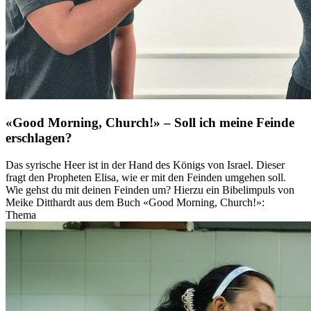
«Good Morning, Church!» – Soll ich meine Feinde
erschlagen?
Das syrische Heer ist in der Hand des Königs von Israel. Dieser
fragt den Propheten Elisa, wie er mit den Feinden umgehen soll.
Wie gehst du mit deinen Feinden um? Hierzu ein Bibelimpuls von
Meike Ditthardt aus dem Buch «Good Morning, Church!»:
Thema