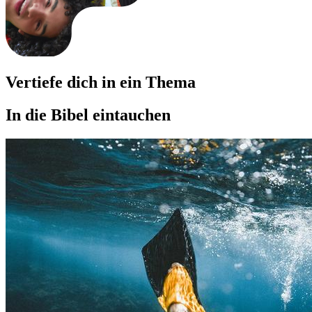
Vertiefe dich in ein Thema
In die Bibel eintauchen