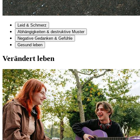
Leid & Schmerz
Abhängigkeiten & destruktive Muster
Negative Gedanken & Gefühle
Gesund leben
Verändert leben