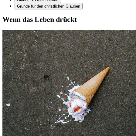
Gründe für den christlichen Glauben
Wenn das Leben drückt