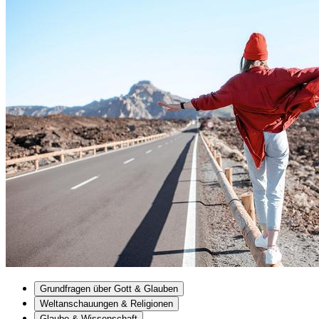
Grundfragen über Gott & Glauben
Weltanschauungen & Religionen
Glaube & Wissenschaft