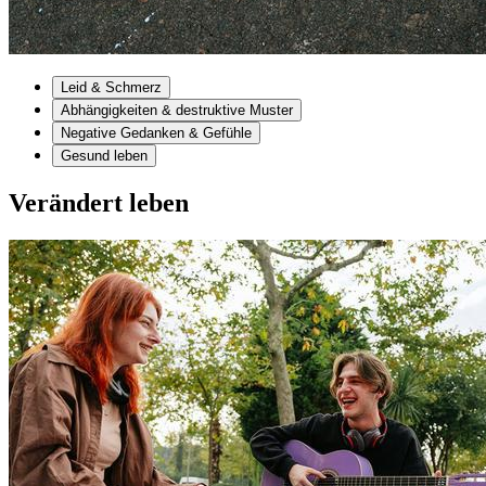
Leid & Schmerz
Abhängigkeiten & destruktive Muster
Negative Gedanken & Gefühle
Gesund leben
Verändert leben