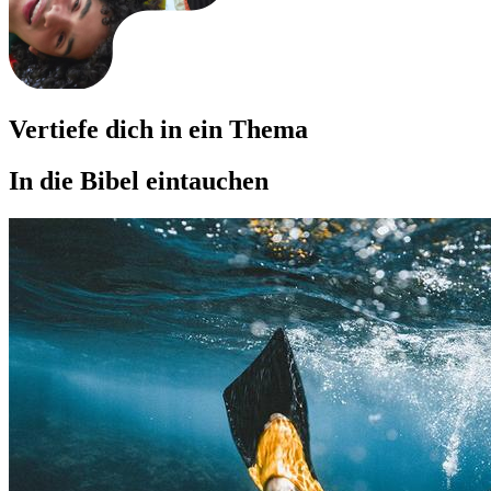
Vertiefe dich in ein Thema
In die Bibel eintauchen