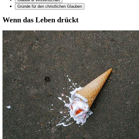
Gründe für den christlichen Glauben
Wenn das Leben drückt