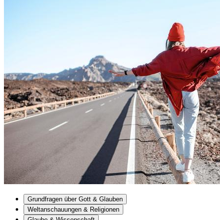
Grundfragen über Gott & Glauben
Weltanschauungen & Religionen
Glaube & Wissenschaft