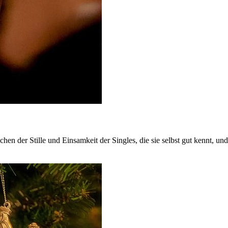
n der Stille und Einsamkeit der Singles, die sie selbst gut kennt, u