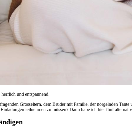
 herrlich und entspannend.
 fragenden Grosseltern, dem Bruder mit Familie, der nörgelnden Tante 
 Einladungen teilnehmen zu müssen? Dann habe ich hier fünf alternativ
ändigen