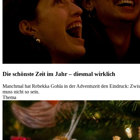
Die schönste Zeit im Jahr – diesmal wirklich
Manchmal hat Rebekka Gohla in der Adventszeit den Eindruck: Zwische
muss nicht so sein.
Thema