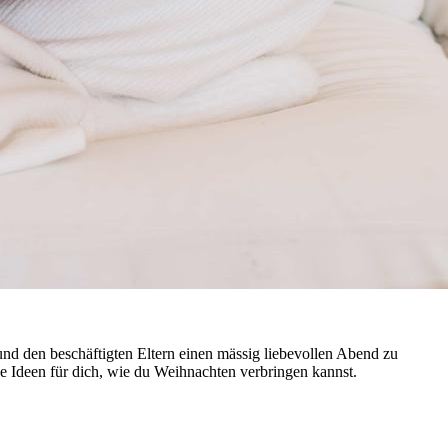
und den beschäftigten Eltern einen mässig liebevollen Abend zu
e Ideen für dich, wie du Weihnachten verbringen kannst.