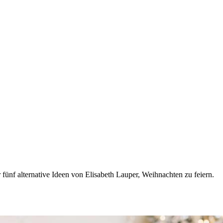
r fünf alternative Ideen von Elisabeth Lauper, Weihnachten zu feiern.