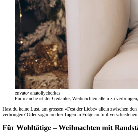
envato/ anatoliycherkas
Für manche ist der Gedanke, Weihnachten allein zu verbringen,
Hast du keine Lust, am grossen «Fest der Liebe» allein zwischen den
verbringen? Oder sogar an drei Tagen in Folge an fünf verschiedenen
Für Wohltätige – Weihnachten mit Randst