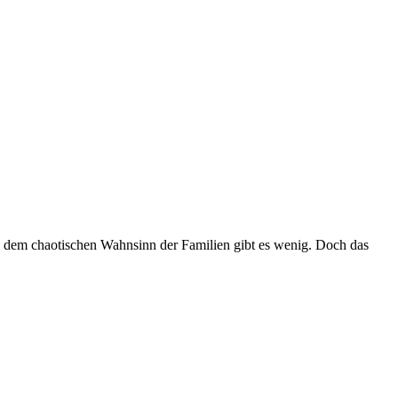
nd dem chaotischen Wahnsinn der Familien gibt es wenig. Doch das