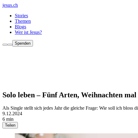
jesus.ch
Stories
Themen
Blogs
Wer ist Jesus?
Spenden
Solo leben – Fünf Arten, Weihnachten mal 
Als Single stellt sich jedes Jahr die gleiche Frage: Wie soll ich blos
9.12.2024
6 min
Teilen