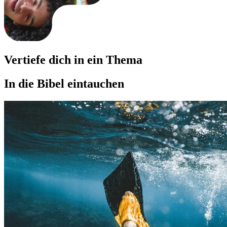
Vertiefe dich in ein Thema
In die Bibel eintauchen