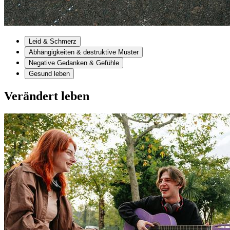
Leid & Schmerz
Abhängigkeiten & destruktive Muster
Negative Gedanken & Gefühle
Gesund leben
Verändert leben