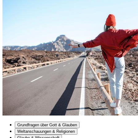
Grundfragen über Gott & Glauben
Weltanschauungen & Religionen
Glaube & Wissenschaft