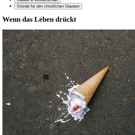
Gründe für den christlichen Glauben
Wenn das Leben drückt