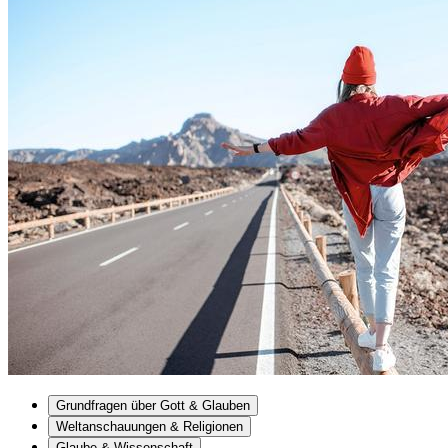
Grundfragen über Gott & Glauben
Weltanschauungen & Religionen
Glaube & Wissenschaft