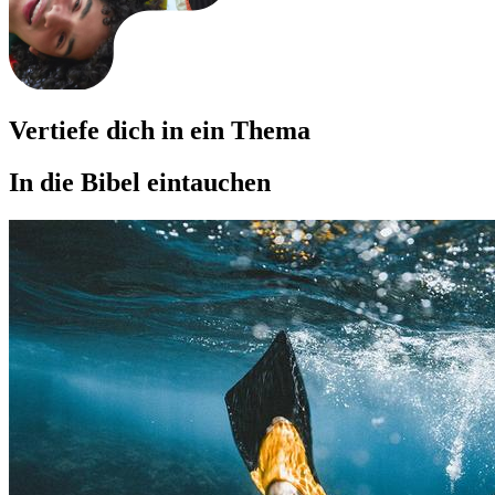
Vertiefe dich in ein Thema
In die Bibel eintauchen