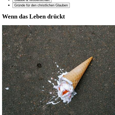
Gründe für den christlichen Glauben
Wenn das Leben drückt