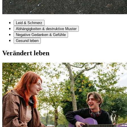
Leid & Schmerz
Abhängigkeiten & destruktive Muster
Negative Gedanken & Gefühle
Gesund leben
Verändert leben