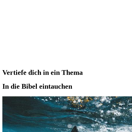
Vertiefe dich in ein Thema
In die Bibel eintauchen