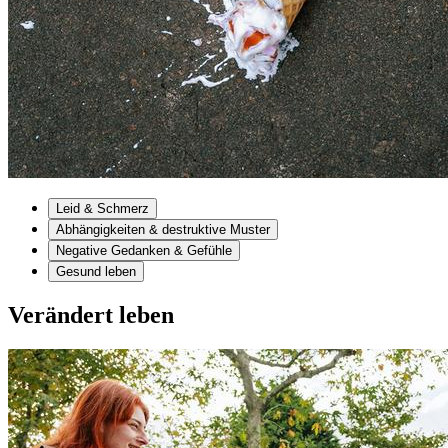
Leid & Schmerz
Abhängigkeiten & destruktive Muster
Negative Gedanken & Gefühle
Gesund leben
Verändert leben