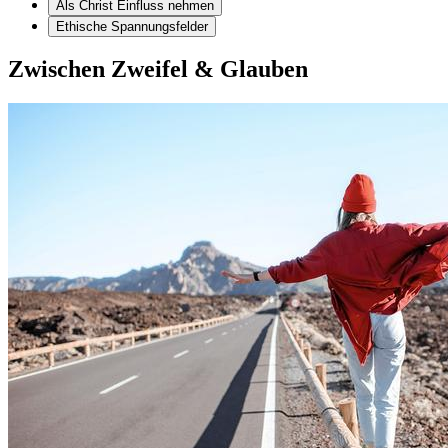
Als Christ Einfluss nehmen
Ethische Spannungsfelder
Zwischen Zweifel & Glauben