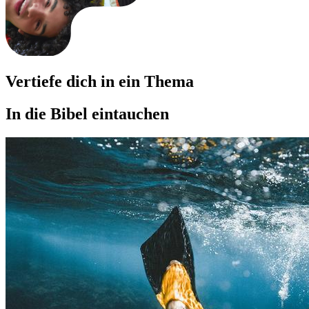
Vertiefe dich in ein Thema
In die Bibel eintauchen