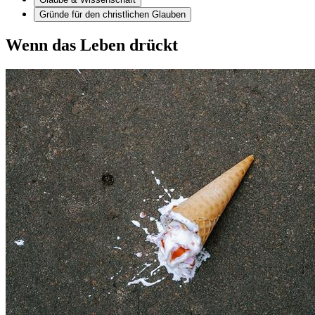
Gründe für den christlichen Glauben
Wenn das Leben drückt