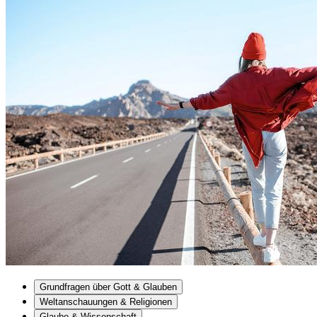
Grundfragen über Gott & Glauben
Weltanschauungen & Religionen
Glaube & Wissenschaft