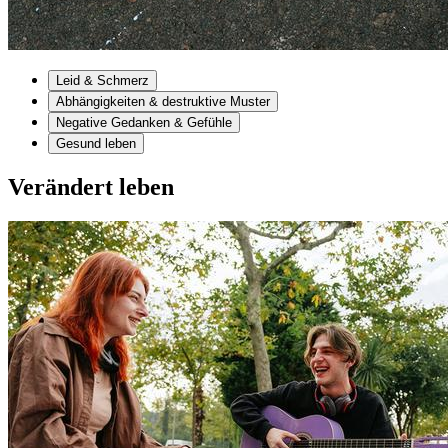
Leid & Schmerz
Abhängigkeiten & destruktive Muster
Negative Gedanken & Gefühle
Gesund leben
Verändert leben