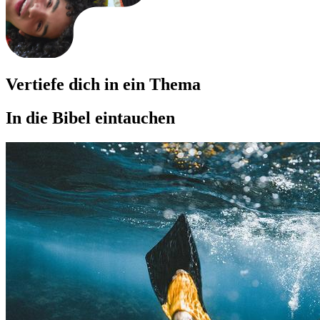
Vertiefe dich in ein Thema
In die Bibel eintauchen