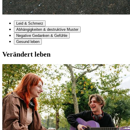
Leid & Schmerz
Abhängigkeiten & destruktive Muster
Negative Gedanken & Gefühle
Gesund leben
Verändert leben