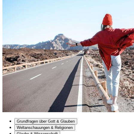
Grundfragen über Gott & Glauben
Weltanschauungen & Religionen
Glaube & Wissenschaft