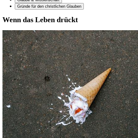
Gründe für den christlichen Glauben
Wenn das Leben drückt