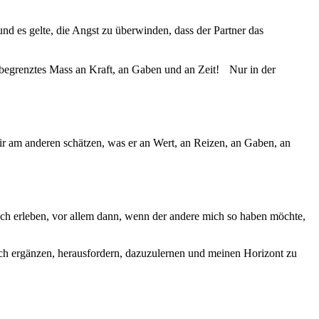
d es gelte, die Angst zu überwinden, dass der Partner das
 begrenztes Mass an Kraft, an Gaben und an Zeit! Nur in der
ir am anderen schätzen, was er an Wert, an Reizen, an Gaben, an
hlich erleben, vor allem dann, wenn der andere mich so haben möchte,
 mich ergänzen, herausfordern, dazuzulernen und meinen Horizont zu