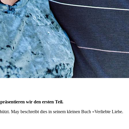
präsentieren wir den ersten Teil.
hützt. May beschreibt dies in seinem kleinen Buch «Verliebte Liebe.