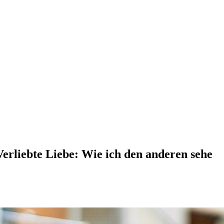
erliebte Liebe: Wie ich den anderen sehe