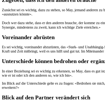
Zunächst sei es wichtig, dazu zu stehen, so May, jemand anderen zu 
«ausnutzen könnte».
Doch wer dazu stehe, dass er den anderen brauche, der komme zu ein
Synergie, mindestens zu zweit, kann ich wichtige Ziele erreichen.»
Voreinander abrüsten
Es sei wichtig, voreinander abzurüsten, das «Stark- und Unabhängig-
Kraft und Zeit mitbringt, weil es uns hilft und gut tut. Im Miteinander s
Unterschiede können bedrohen oder ergän
In einer Beziehung sei es wichtig zu erkennen, so May, dass es gut is
wie er ist oder ich den anderen so, wie ich bin».
Im Blick auf die Unterschiede gelte es zu fragen: «Bedrohen sie mich,
erweitern?»
Blick auf den Partner verändert sich