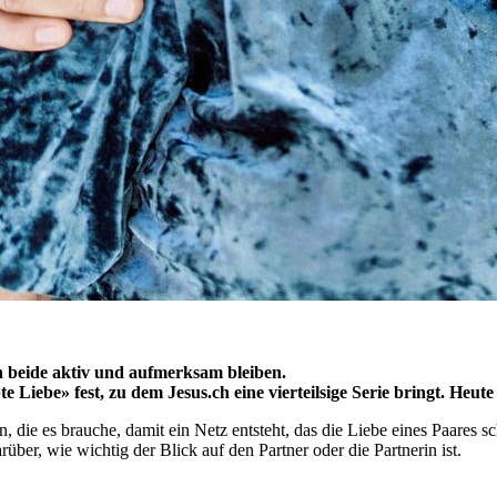
nn beide aktiv und aufmerksam bleiben.
iebe» fest, zu dem Jesus.ch eine vierteilsige Serie bringt. Heute 
die es brauche, damit ein Netz entsteht, das die Liebe eines Paares sc
arüber, wie wichtig der Blick auf den Partner oder die Partnerin ist.