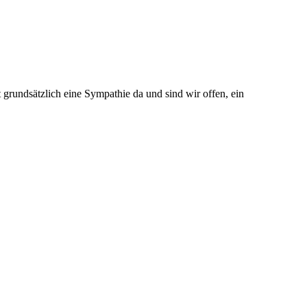
 grundsätzlich eine Sympathie da und sind wir offen, ein