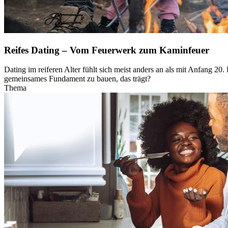
Reifes Dating – Vom Feuerwerk zum Kaminfeuer
Dating im reiferen Alter fühlt sich meist anders an als mit Anfang 2
gemeinsames Fundament zu bauen, das trägt?
Thema