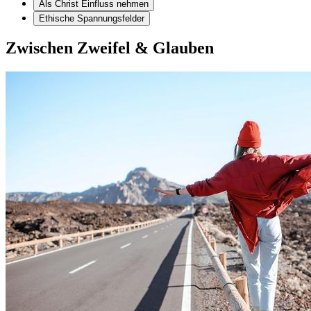
Als Christ Einfluss nehmen
Ethische Spannungsfelder
Zwischen Zweifel & Glauben