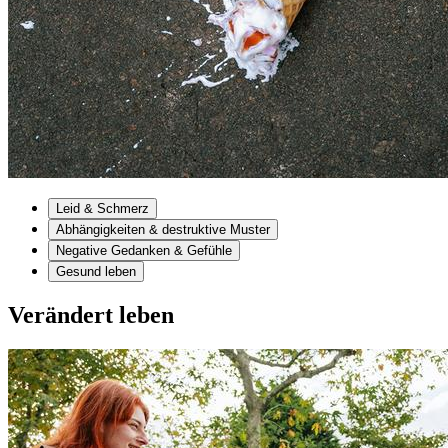
Leid & Schmerz
Abhängigkeiten & destruktive Muster
Negative Gedanken & Gefühle
Gesund leben
Verändert leben