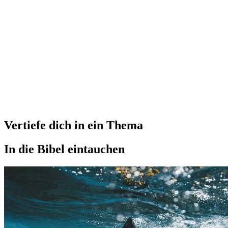
Vertiefe dich in ein Thema
In die Bibel eintauchen