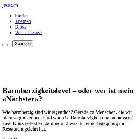
jesus.ch
Stories
Themen
Blogs
Wer ist Jesus?
Spenden
Barmherzigkeitslevel – oder wer ist mein
«Nächster»?
Wie barmherzig sind wir eigentlich? Gerade zu Menschen, die wir
nicht so gut kennen. Und wann ist Barmherzigkeit unangemessen?
Beat Kunz reflektiert darüber und was ihn eine Begegnung im
Restaurant gelehrt hat.