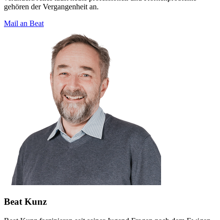
gehören der Vergangenheit an.
Mail an Beat
Beat Kunz