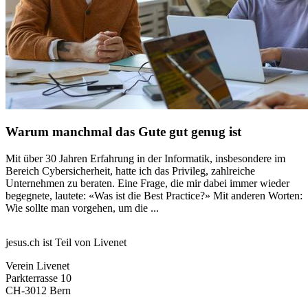
Warum manchmal das Gute gut genug ist
Mit über 30 Jahren Erfahrung in der Informatik, insbesondere im
Bereich Cybersicherheit, hatte ich das Privileg, zahlreiche
Unternehmen zu beraten. Eine Frage, die mir dabei immer wieder
begegnete, lautete: «Was ist die Best Practice?» Mit anderen Worten:
Wie sollte man vorgehen, um die ...
jesus.ch ist Teil von Livenet
Verein Livenet
Parkterrasse 10
CH-3012 Bern