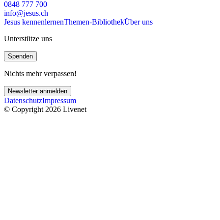
0848 777 700
info@jesus.ch
Jesus kennenlernen
Themen-Bibliothek
Über uns
Unterstütze uns
Spenden
Nichts mehr verpassen!
Newsletter anmelden
Datenschutz
Impressum
© Copyright 2026 Livenet