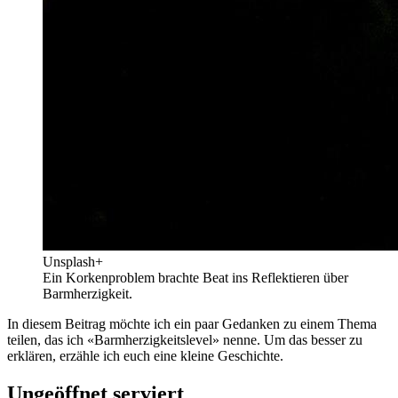
Unsplash+
Ein Korkenproblem brachte Beat ins Reflektieren über
Barmherzigkeit.
In diesem Beitrag möchte ich ein paar Gedanken zu einem Thema
teilen, das ich «Barmherzigkeitslevel» nenne. Um das besser zu
erklären, erzähle ich euch eine kleine Geschichte.
Ungeöffnet serviert