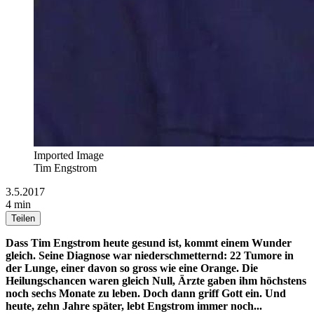
Imported Image
Tim Engstrom
3.5.2017
4 min
Teilen
Dass Tim Engstrom heute gesund ist, kommt einem Wunder
gleich. Seine Diagnose war niederschmetternd: 22 Tumore in
der Lunge, einer davon so gross wie eine Orange. Die
Heilungschancen waren gleich Null, Ärzte gaben ihm höchstens
noch sechs Monate zu leben. Doch dann griff Gott ein. Und
heute, zehn Jahre später, lebt Engstrom immer noch...