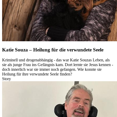
Katie Souza – Heilung für die verwundete Seele
Kriminell und drogenabhängig - das war Katie Souzas Leben, als
sie als junge Frau ins Gefängnis kam. Dort lernte sie Jesus kennen -
doch innerlich war sie immer noch gefangen. Wie konnte sie
Heilung für ihre verwundete Seele finden?
Story