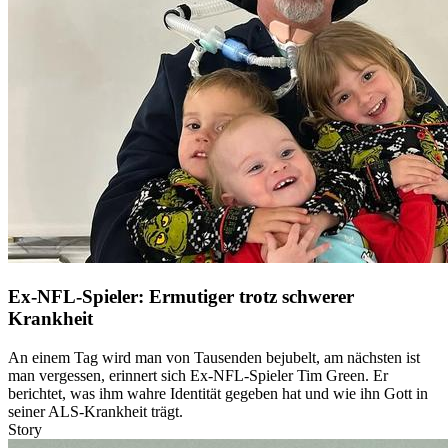
Ex-NFL-Spieler: Ermutiger trotz schwerer
Krankheit
An einem Tag wird man von Tausenden bejubelt, am nächsten ist
man vergessen, erinnert sich Ex-NFL-Spieler Tim Green. Er
berichtet, was ihm wahre Identität gegeben hat und wie ihn Gott in
seiner ALS-Krankheit trägt.
Story