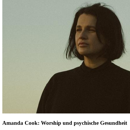
Amanda Cook: Worship und psychische Gesundheit