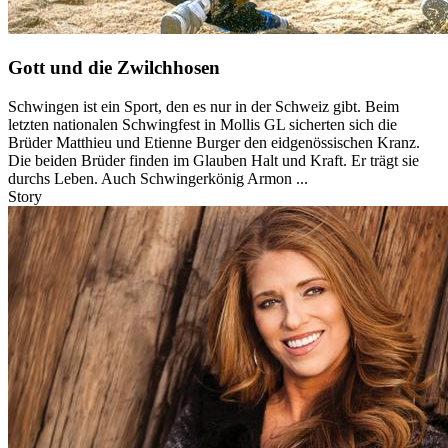
Gott und die Zwilchhosen
Schwingen ist ein Sport, den es nur in der Schweiz gibt. Beim
letzten nationalen Schwingfest in Mollis GL sicherten sich die
Brüder Matthieu und Etienne Burger den eidgenössischen Kranz.
Die beiden Brüder finden im Glauben Halt und Kraft. Er trägt sie
durchs Leben. Auch Schwingerkönig Armon ...
Story