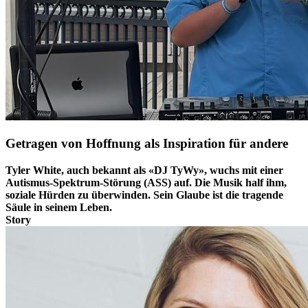
Getragen von Hoffnung als Inspiration für andere
Tyler White, auch bekannt als «DJ TyWy», wuchs mit einer
Autismus-Spektrum-Störung (ASS) auf. Die Musik half ihm,
soziale Hürden zu überwinden. Sein Glaube ist die tragende
Säule in seinem Leben.
Story