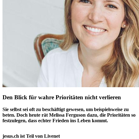
Den Blick für wahre Prioritäten nicht verlieren
Sie selbst sei oft zu beschäftigt gewesen, um beispielsweise zu
beten. Doch heute rät Melissa Ferguson dazu, die Prioritäten so
festzulegen, dass echter Frieden ins Leben kommt.
jesus.ch ist Teil von Livenet