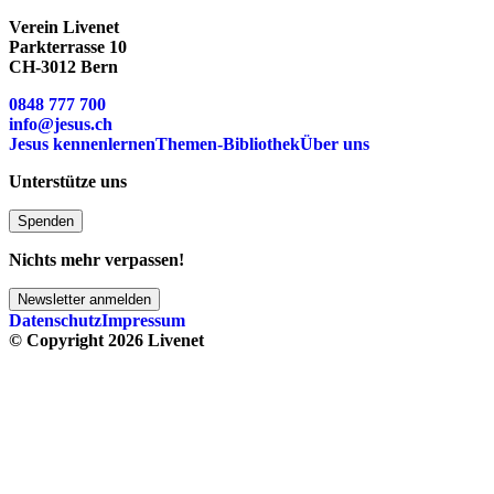
Verein Livenet
Parkterrasse 10
CH-3012 Bern
0848 777 700
info@jesus.ch
Jesus kennenlernen
Themen-Bibliothek
Über uns
Unterstütze uns
Spenden
Nichts mehr verpassen!
Newsletter anmelden
Datenschutz
Impressum
© Copyright 2026 Livenet