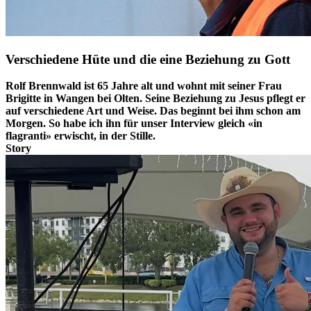
Verschiedene Hüte und die eine Beziehung zu Gott
Rolf Brennwald ist 65 Jahre alt und wohnt mit seiner Frau
Brigitte in Wangen bei Olten. Seine Beziehung zu Jesus pflegt er
auf verschiedene Art und Weise. Das beginnt bei ihm schon am
Morgen. So habe ich ihn für unser Interview gleich «in
flagranti» erwischt, in der Stille.
Story