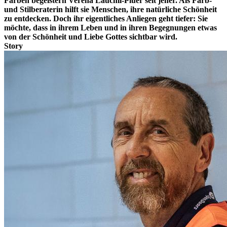
Farben begeistern Verena Läuchli-Plüer seit jeher. Als Farb-
und Stilberaterin hilft sie Menschen, ihre natürliche Schönheit
zu entdecken. Doch ihr eigentliches Anliegen geht tiefer: Sie
möchte, dass in ihrem Leben und in ihren Begegnungen etwas
von der Schönheit und Liebe Gottes sichtbar wird.
Story