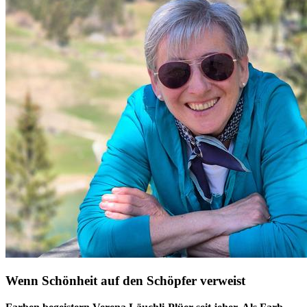
Wenn Schönheit auf den Schöpfer verweist