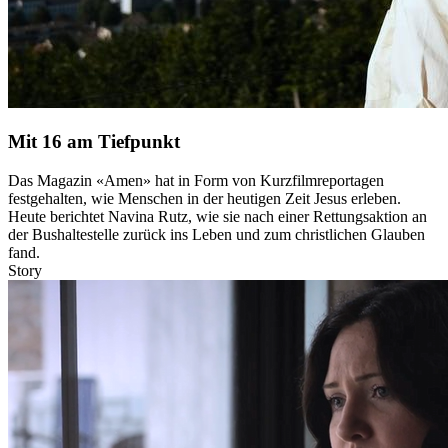
Mit 16 am Tiefpunkt
Das Magazin «Amen» hat in Form von Kurzfilmreportagen
festgehalten, wie Menschen in der heutigen Zeit Jesus erleben.
Heute berichtet Navina Rutz, wie sie nach einer Rettungsaktion an
der Bushaltestelle zurück ins Leben und zum christlichen Glauben
fand.
Story