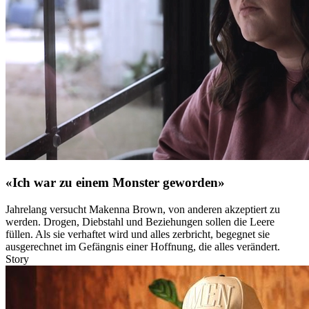
«Ich war zu einem Monster geworden»
Jahrelang versucht Makenna Brown, von anderen akzeptiert zu
werden. Drogen, Diebstahl und Beziehungen sollen die Leere
füllen. Als sie verhaftet wird und alles zerbricht, begegnet sie
ausgerechnet im Gefängnis einer Hoffnung, die alles verändert.
Story