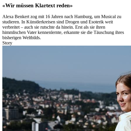
«Wir müssen Klartext reden»
Alexa Benkert zog mit 16 Jahren nach Hamburg, um Musical zu
studieren. In Künstlerkreisen sind Drogen und Esoterik weit
verbreitet – auch sie rutschte da hinein. Erst als sie ihren
himmlischen Vater kennenlernte, erkannte sie die Täuschung ihres
bisherigen Weltbilds.
Story