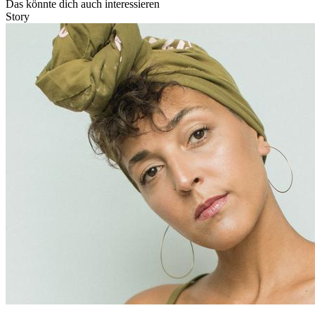
Das könnte dich auch interessieren
Story