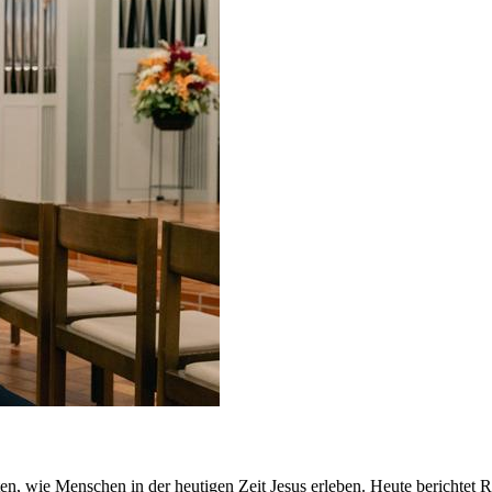
 wie Menschen in der heutigen Zeit Jesus erleben. Heute berichtet Ros