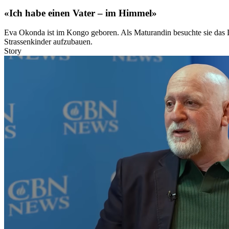
«Ich habe einen Vater – im Himmel»
Eva Okonda ist im Kongo geboren. Als Maturandin besuchte sie das La
Strassenkinder aufzubauen.
Story