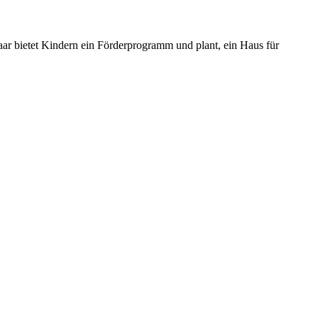
aar bietet Kindern ein Förderprogramm und plant, ein Haus für