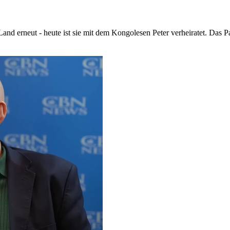
nd erneut - heute ist sie mit dem Kongolesen Peter verheiratet. Das P