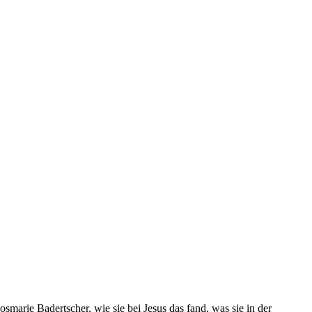
marie Badertscher, wie sie bei Jesus das fand, was sie in der