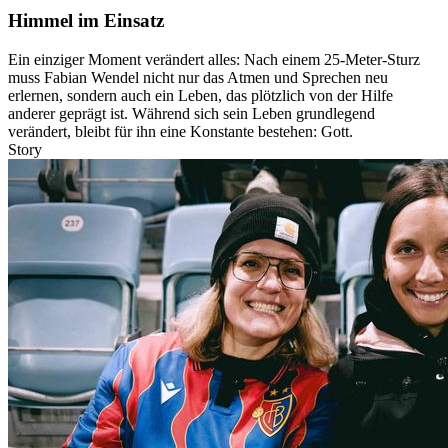
Himmel im Einsatz
Ein einziger Moment verändert alles: Nach einem 25-Meter-Sturz
muss Fabian Wendel nicht nur das Atmen und Sprechen neu
erlernen, sondern auch ein Leben, das plötzlich von der Hilfe
anderer geprägt ist. Während sich sein Leben grundlegend
verändert, bleibt für ihn eine Konstante bestehen: Gott.
Story