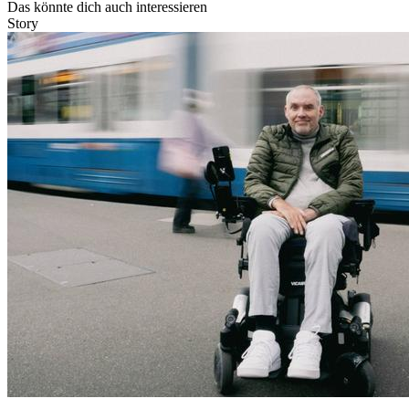
Das könnte dich auch interessieren
Story