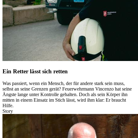
Ein Retter lässt sich retten
Was passiert, wenn ein Mensch, der für andere stark sein muss,
selbst an seine Grenzen gerät? Feuerwehrmann Vincenzo hat seine
Ängste lange unter Kontrolle gehalten. Doch als sein Körper ihn
mitten in einem Einsatz im Stich lässt, wird ihm klar: Er braucht
Hilfe.
Story