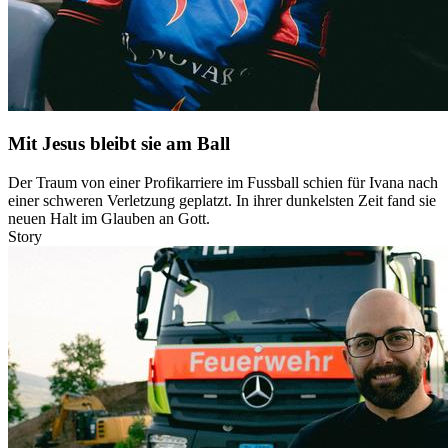
Mit Jesus bleibt sie am Ball
Der Traum von einer Profikarriere im Fussball schien für Ivana nach
einer schweren Verletzung geplatzt. In ihrer dunkelsten Zeit fand sie
neuen Halt im Glauben an Gott.
Story