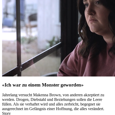
«Ich war zu einem Monster geworden»
Jahrelang versucht Makenna Brown, von anderen akzeptiert zu
werden. Drogen, Diebstahl und Beziehungen sollen die Leere
füllen. Als sie verhaftet wird und alles zerbricht, begegnet sie
ausgerechnet im Gefängnis einer Hoffnung, die alles verändert.
Story