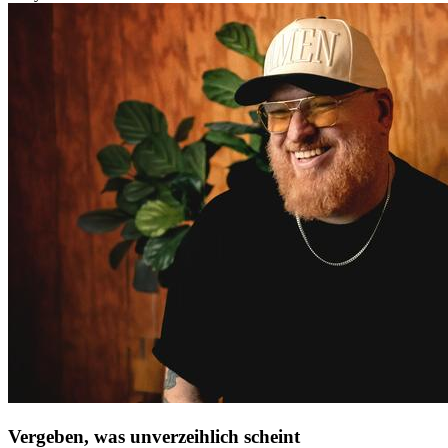
Vergeben, was unverzeihlich scheint