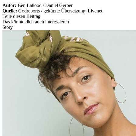
Autor:
Ben Lahood / Daniel Gerber
Quelle:
Godreports / gekürzte Übersetzung: Livenet
Teile diesen Beitrag
Das könnte dich auch interessieren
Story