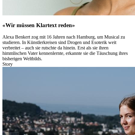
«Wir müssen Klartext reden»
Alexa Benkert zog mit 16 Jahren nach Hamburg, um Musical zu
studieren. In Künstlerkreisen sind Drogen und Esoterik weit
verbreitet – auch sie rutschte da hinein. Erst als sie ihren
himmlischen Vater kennenlernte, erkannte sie die Täuschung ihres
bisherigen Weltbilds.
Story