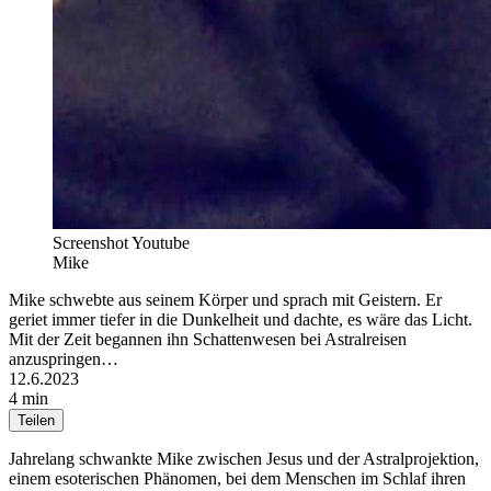
Screenshot Youtube
Mike
Mike schwebte aus seinem Körper und sprach mit Geistern. Er
geriet immer tiefer in die Dunkelheit und dachte, es wäre das Licht.
Mit der Zeit begannen ihn Schattenwesen bei Astralreisen
anzuspringen…
12.6.2023
4 min
Teilen
Jahrelang schwankte Mike zwischen Jesus und der Astralprojektion,
einem esoterischen Phänomen, bei dem Menschen im Schlaf ihren