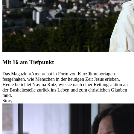
Mit 16 am Tiefpunkt
Das Magazin «Amen» hat in Form von Kurzfilmreportagen
festgehalten, wie Menschen in der heutigen Zeit Jesus erleben.
Heute berichtet Navina Rutz, wie sie nach einer Rettungsaktion an
der Bushaltestelle zurück ins Leben und zum christlichen Glauben
fand.
Story