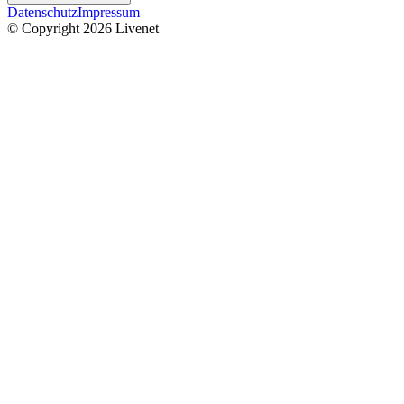
Datenschutz
Impressum
© Copyright 2026 Livenet