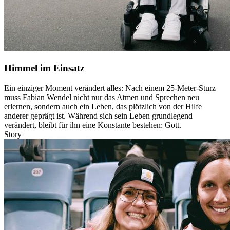
Himmel im Einsatz
Ein einziger Moment verändert alles: Nach einem 25-Meter-Sturz
muss Fabian Wendel nicht nur das Atmen und Sprechen neu
erlernen, sondern auch ein Leben, das plötzlich von der Hilfe
anderer geprägt ist. Während sich sein Leben grundlegend
verändert, bleibt für ihn eine Konstante bestehen: Gott.
Story