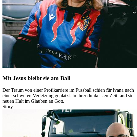
Mit Jesus bleibt sie am Ball
Der Traum von einer Profikarriere im Fussball schien für Ivana nach
einer schweren Verletzung geplatzt. In ihrer dunkelsten Zeit fand sie
neuen Halt im Glauben an Gott.
Story