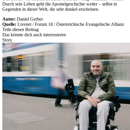
Durch sein Leben geht die Apostelgeschichte weiter – selbst in
Gegenden in dieser Welt, die sehr dunkel erscheinen.
Autor:
Daniel Gerber
Quelle:
Livenet / Forum 18 / Österreichische Evangelische Allianz
Teile diesen Beitrag
Das könnte dich auch interessieren
Story