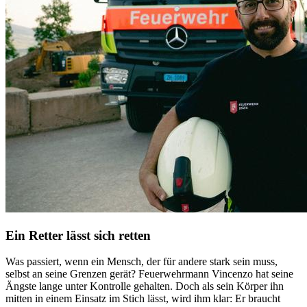
Ein Retter lässt sich retten
Was passiert, wenn ein Mensch, der für andere stark sein muss,
selbst an seine Grenzen gerät? Feuerwehrmann Vincenzo hat seine
Ängste lange unter Kontrolle gehalten. Doch als sein Körper ihn
mitten in einem Einsatz im Stich lässt, wird ihm klar: Er braucht