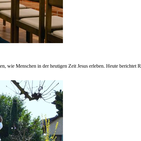
 wie Menschen in der heutigen Zeit Jesus erleben. Heute berichtet Ros