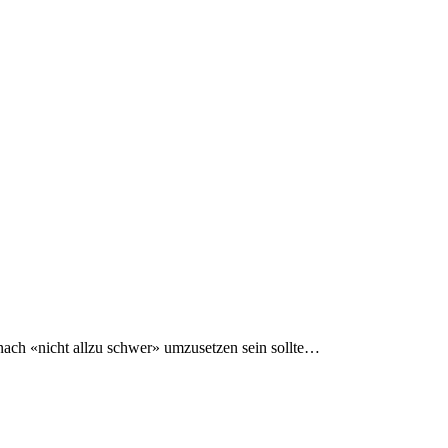
g nach «nicht allzu schwer» umzusetzen sein sollte…