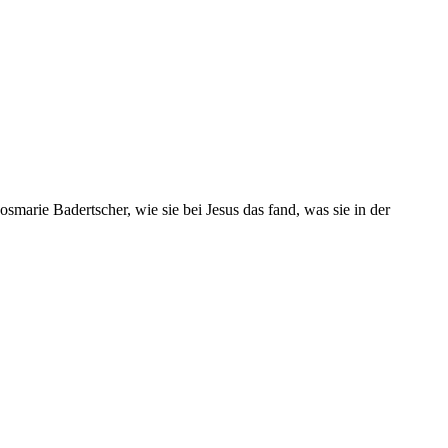
marie Badertscher, wie sie bei Jesus das fand, was sie in der