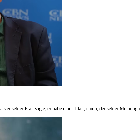
als er seiner Frau sagte, er habe einen Plan, einen, der seiner Meinun