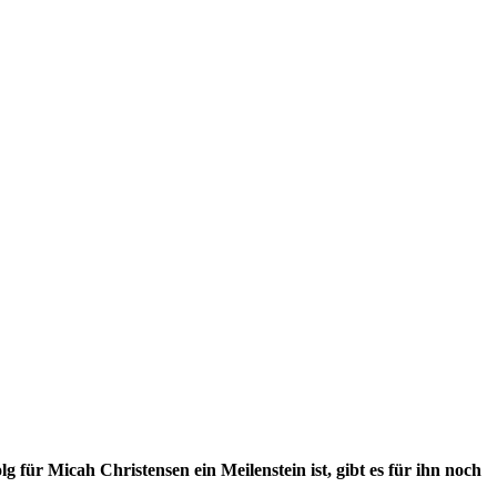
 für Micah Christensen ein Meilenstein ist, gibt es für ihn noch