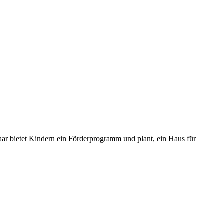
aar bietet Kindern ein Förderprogramm und plant, ein Haus für