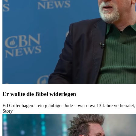
Er wollte die Bibel widerlegen
Ed Grifenhagen – ein gläubiger Jude – war etwa 13 Jahre verheiratet, 
Story