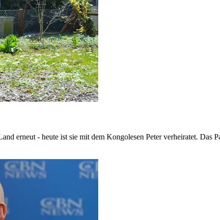
nd erneut - heute ist sie mit dem Kongolesen Peter verheiratet. Das P