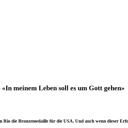
 «In meinem Leben soll es um Gott gehen»
n Rio die Bronzemedaille für die USA. Und auch wenn dieser Erfolg