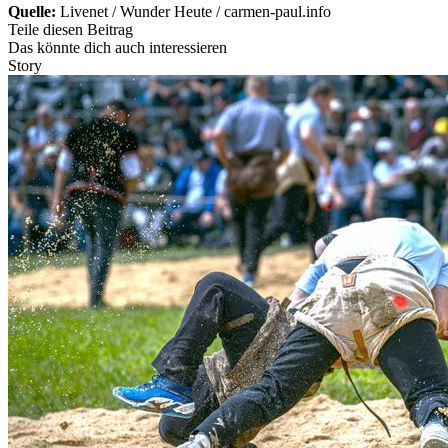
Quelle:
Livenet / Wunder Heute / carmen-paul.info
Teile diesen Beitrag
Das könnte dich auch interessieren
Story