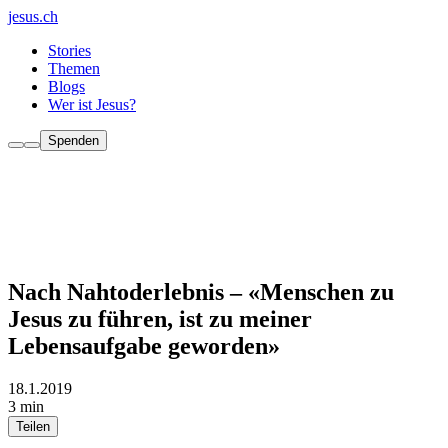
jesus.ch
Stories
Themen
Blogs
Wer ist Jesus?
Spenden
Nach Nahtoderlebnis – «Menschen zu
Jesus zu führen, ist zu meiner
Lebensaufgabe geworden»
18.1.2019
3 min
Teilen