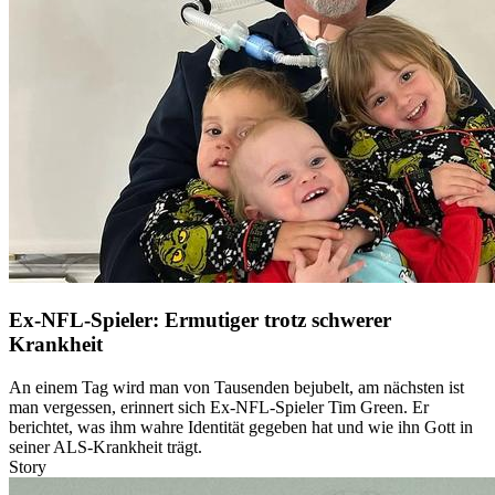
Ex-NFL-Spieler: Ermutiger trotz schwerer
Krankheit
An einem Tag wird man von Tausenden bejubelt, am nächsten ist
man vergessen, erinnert sich Ex-NFL-Spieler Tim Green. Er
berichtet, was ihm wahre Identität gegeben hat und wie ihn Gott in
seiner ALS-Krankheit trägt.
Story