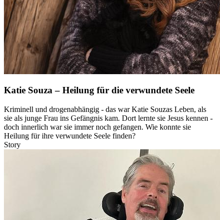
Katie Souza – Heilung für die verwundete Seele
Kriminell und drogenabhängig - das war Katie Souzas Leben, als
sie als junge Frau ins Gefängnis kam. Dort lernte sie Jesus kennen -
doch innerlich war sie immer noch gefangen. Wie konnte sie
Heilung für ihre verwundete Seele finden?
Story