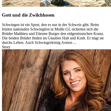
Gott und die Zwilchhosen
Schwingen ist ein Sport, den es nur in der Schweiz gibt. Beim
letzten nationalen Schwingfest in Mollis GL sicherten sich die
Brüder Matthieu und Etienne Burger den eidgenössischen Kranz.
Die beiden Brüder finden im Glauben Halt und Kraft. Er trägt sie
durchs Leben. Auch Schwingerkönig Armon ...
Story