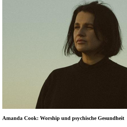
Amanda Cook: Worship und psychische Gesundheit