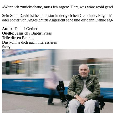
«Wenn ich zurückschaue, muss ich sagen: 'Herr, was wäre wohl gesche
Sein Sohn David ist heute Pastor in der gleichen Gemeinde, Edgar häl
oder später von Angesicht zu Angesicht sehe und dir dann Danke sagen
Autor:
Daniel Gerber
Quelle:
Jesus.ch / Baptist Press
Teile diesen Beitrag
Das könnte dich auch interessieren
Story