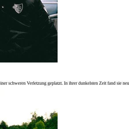
iner schweren Verletzung geplatzt. In ihrer dunkelsten Zeit fand sie n