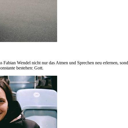
 Fabian Wendel nicht nur das Atmen und Sprechen neu erlernen, sondern
onstante bestehen: Gott.