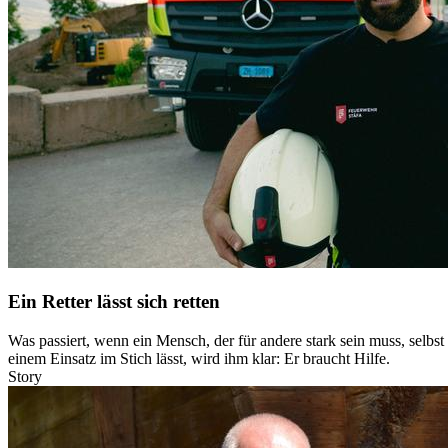
Ein Retter lässt sich retten
Was passiert, wenn ein Mensch, der für andere stark sein muss, selbs
einem Einsatz im Stich lässt, wird ihm klar: Er braucht Hilfe.
Story