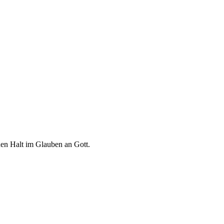
euen Halt im Glauben an Gott.