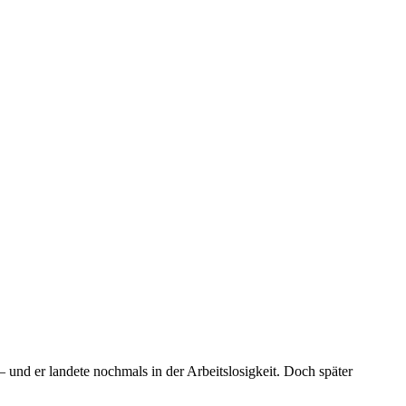
– und er landete nochmals in der Arbeitslosigkeit. Doch später