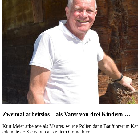
Zweimal arbeitslos – als Vater von drei Kindern …
Kurt Meier arbeitete als Maurer, wurde Polier, dann Bauführer im Kant
erkannte er: Sie waren aus gutem Grund hier.