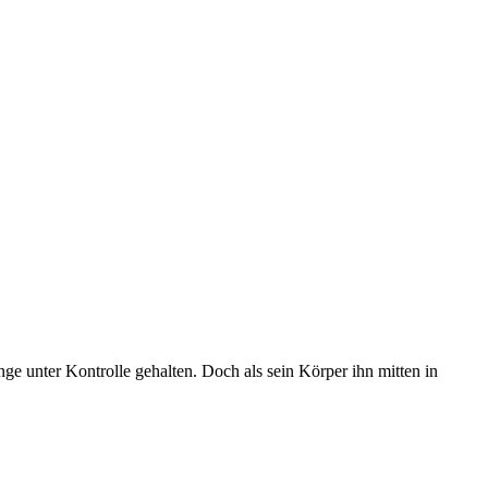
ge unter Kontrolle gehalten. Doch als sein Körper ihn mitten in