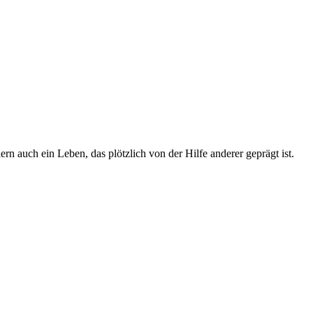
 auch ein Leben, das plötzlich von der Hilfe anderer geprägt ist.