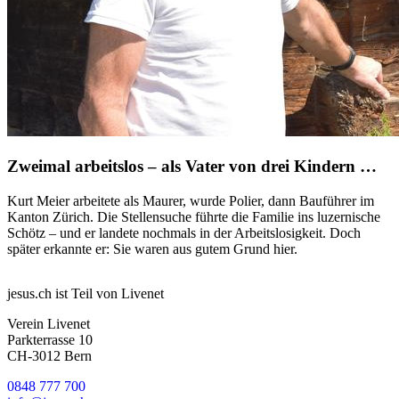
Zweimal arbeitslos – als Vater von drei Kindern …
Kurt Meier arbeitete als Maurer, wurde Polier, dann Bauführer im
Kanton Zürich. Die Stellensuche führte die Familie ins luzernische
Schötz – und er landete nochmals in der Arbeitslosigkeit. Doch
später erkannte er: Sie waren aus gutem Grund hier.
jesus.ch ist Teil von Livenet
Verein Livenet
Parkterrasse 10
CH-3012 Bern
0848 777 700