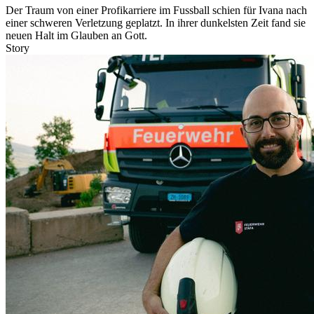
Der Traum von einer Profikarriere im Fussball schien für Ivana nach
einer schweren Verletzung geplatzt. In ihrer dunkelsten Zeit fand sie
neuen Halt im Glauben an Gott.
Story