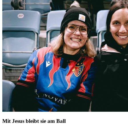
Mit Jesus bleibt sie am Ball