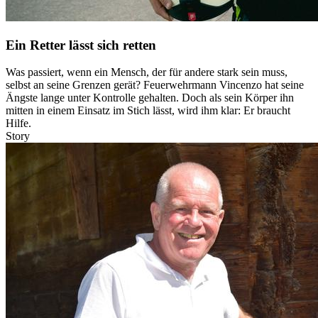
Ein Retter lässt sich retten
Was passiert, wenn ein Mensch, der für andere stark sein muss,
selbst an seine Grenzen gerät? Feuerwehrmann Vincenzo hat seine
Ängste lange unter Kontrolle gehalten. Doch als sein Körper ihn
mitten in einem Einsatz im Stich lässt, wird ihm klar: Er braucht
Hilfe.
Story