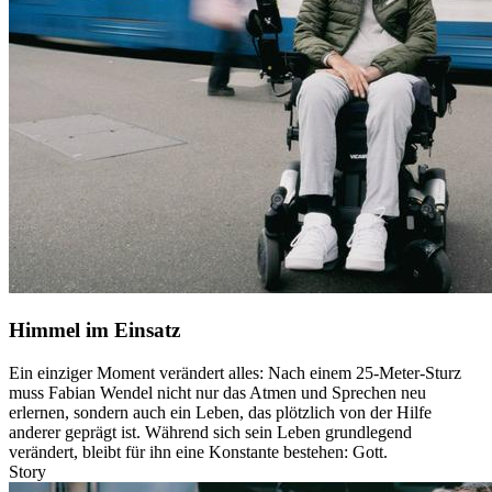
Himmel im Einsatz
Ein einziger Moment verändert alles: Nach einem 25-Meter-Sturz
muss Fabian Wendel nicht nur das Atmen und Sprechen neu
erlernen, sondern auch ein Leben, das plötzlich von der Hilfe
anderer geprägt ist. Während sich sein Leben grundlegend
verändert, bleibt für ihn eine Konstante bestehen: Gott.
Story