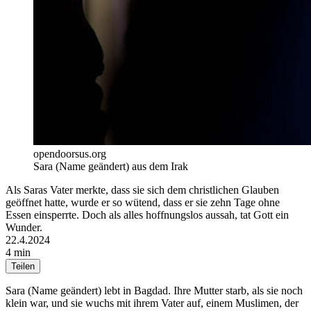
opendoorsus.org
Sara (Name geändert) aus dem Irak
Als Saras Vater merkte, dass sie sich dem christlichen Glauben
geöffnet hatte, wurde er so wütend, dass er sie zehn Tage ohne
Essen einsperrte. Doch als alles hoffnungslos aussah, tat Gott ein
Wunder.
22.4.2024
4 min
Teilen
Sara (Name geändert) lebt in Bagdad. Ihre Mutter starb, als sie noch
klein war, und sie wuchs mit ihrem Vater auf, einem Muslimen, der