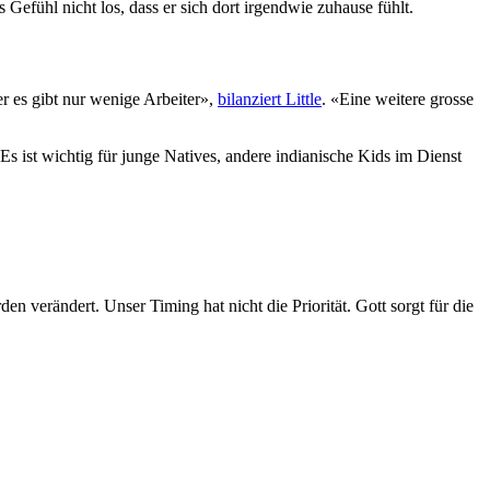
Gefühl nicht los, dass er sich dort irgendwie zuhause fühlt.
ber es gibt nur wenige Arbeiter»,
bilanziert Little
. «Eine weitere grosse
s ist wichtig für junge Natives, andere indianische Kids im Dienst
en verändert. Unser Timing hat nicht die Priorität. Gott sorgt für die