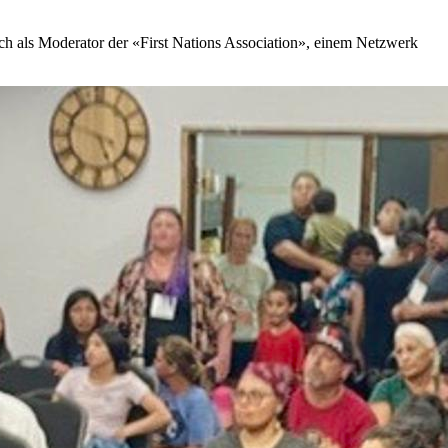
uch als Moderator der «First Nations Association», einem Netzwerk