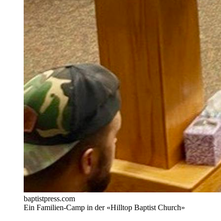
baptistpress.com
Ein Familien-Camp in der «Hilltop Baptist Church»