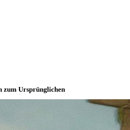
en zum Ursprünglichen