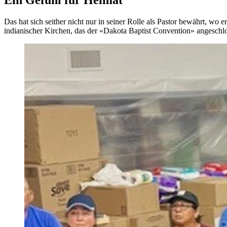
Das hat sich seither nicht nur in seiner Rolle als Pastor bewährt, w
indianischer Kirchen, das der «Dakota Baptist Convention» angeschlo