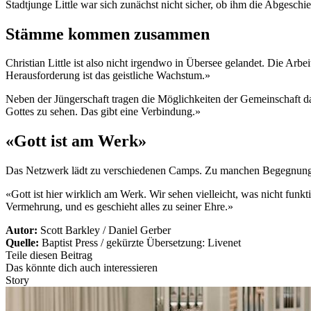
Stadtjunge Little war sich zunächst nicht sicher, ob ihm die Abgeschi
Stämme kommen zusammen
Christian Little ist also nicht irgendwo in Übersee gelandet. Die Arbei
Herausforderung ist das geistliche Wachstum.»
Neben der Jüngerschaft tragen die Möglichkeiten der Gemeinschaft daz
Gottes zu sehen. Das gibt eine Verbindung.»
«Gott ist am Werk»
Das Netzwerk lädt zu verschiedenen Camps. Zu manchen Begegnu
«Gott ist hier wirklich am Werk. Wir sehen vielleicht, was nicht funkt
Vermehrung, und es geschieht alles zu seiner Ehre.»
Autor:
Scott Barkley / Daniel Gerber
Quelle:
Baptist Press / gekürzte Übersetzung: Livenet
Teile diesen Beitrag
Das könnte dich auch interessieren
Story