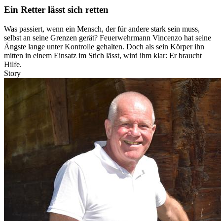
Ein Retter lässt sich retten
Was passiert, wenn ein Mensch, der für andere stark sein muss,
selbst an seine Grenzen gerät? Feuerwehrmann Vincenzo hat seine
Ängste lange unter Kontrolle gehalten. Doch als sein Körper ihn
mitten in einem Einsatz im Stich lässt, wird ihm klar: Er braucht
Hilfe.
Story