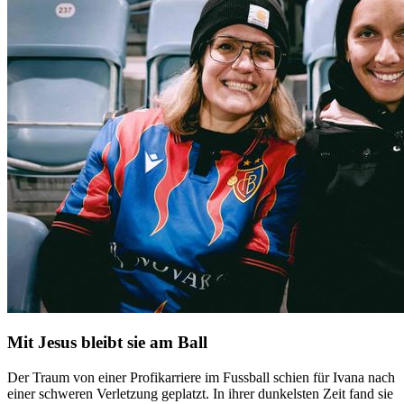
Mit Jesus bleibt sie am Ball
Der Traum von einer Profikarriere im Fussball schien für Ivana nach
einer schweren Verletzung geplatzt. In ihrer dunkelsten Zeit fand sie