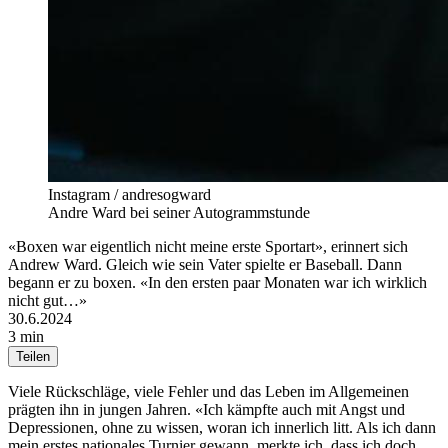
Instagram / andresogward
Andre Ward bei seiner Autogrammstunde
«Boxen war eigentlich nicht meine erste Sportart», erinnert sich
Andrew Ward. Gleich wie sein Vater spielte er Baseball. Dann
begann er zu boxen. «In den ersten paar Monaten war ich wirklich
nicht gut…»
30.6.2024
3 min
Teilen
Viele Rückschläge, viele Fehler und das Leben im Allgemeinen
prägten ihn in jungen Jahren. «Ich kämpfte auch mit Angst und
Depressionen, ohne zu wissen, woran ich innerlich litt. Als ich dann
mein erstes nationales Turnier gewann, merkte ich, dass ich doch