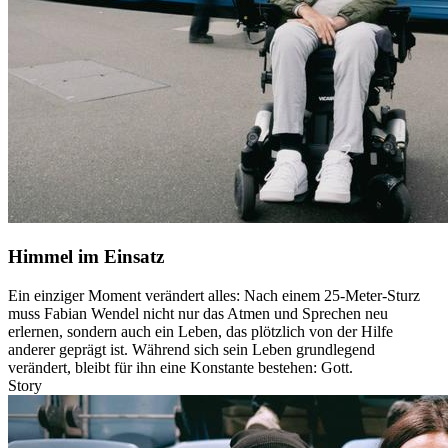
Himmel im Einsatz
Ein einziger Moment verändert alles: Nach einem 25-Meter-Sturz
muss Fabian Wendel nicht nur das Atmen und Sprechen neu
erlernen, sondern auch ein Leben, das plötzlich von der Hilfe
anderer geprägt ist. Während sich sein Leben grundlegend
verändert, bleibt für ihn eine Konstante bestehen: Gott.
Story