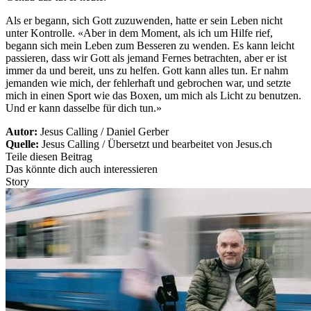
Als er begann, sich Gott zuzuwenden, hatte er sein Leben nicht
unter Kontrolle. «Aber in dem Moment, als ich um Hilfe rief,
begann sich mein Leben zum Besseren zu wenden. Es kann leicht
passieren, dass wir Gott als jemand Fernes betrachten, aber er ist
immer da und bereit, uns zu helfen. Gott kann alles tun. Er nahm
jemanden wie mich, der fehlerhaft und gebrochen war, und setzte
mich in einen Sport wie das Boxen, um mich als Licht zu benutzen.
Und er kann dasselbe für dich tun.»
Autor:
Jesus Calling / Daniel Gerber
Quelle:
Jesus Calling / Übersetzt und bearbeitet von Jesus.ch
Teile diesen Beitrag
Das könnte dich auch interessieren
Story