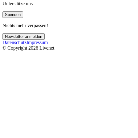
Unterstütze uns
Spenden
Nichts mehr verpassen!
Newsletter anmelden
Datenschutz
Impressum
© Copyright 2026 Livenet