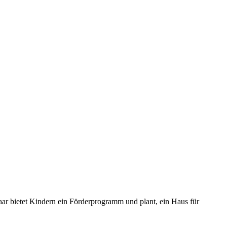
aar bietet Kindern ein Förderprogramm und plant, ein Haus für