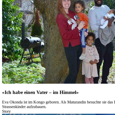
«Ich habe einen Vater – im Himmel»
Eva Okonda ist im Kongo geboren. Als Maturandin besuchte sie das La
Strassenkinder aufzubauen.
Story