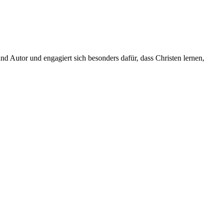
 Autor und engagiert sich besonders dafür, dass Christen lernen,