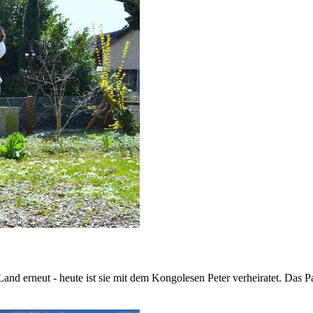
nd erneut - heute ist sie mit dem Kongolesen Peter verheiratet. Das P