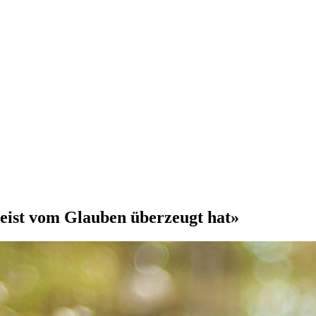
heist vom Glauben überzeugt hat»