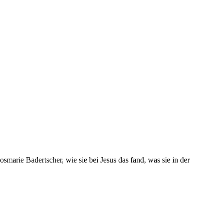
marie Badertscher, wie sie bei Jesus das fand, was sie in der