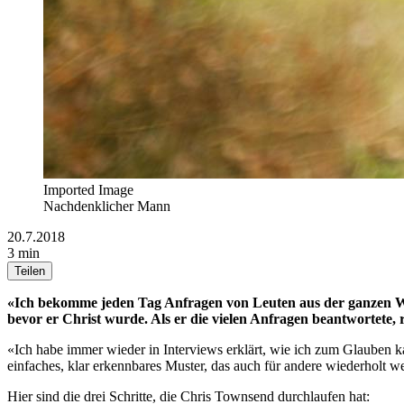
Imported Image
Nachdenklicher Mann
20.7.2018
3 min
Teilen
«Ich bekomme jeden Tag Anfragen von Leuten aus der ganzen Welt
bevor er Christ wurde. Als er die vielen Anfragen beantwortete, 
«Ich habe immer wieder in Interviews erklärt, wie ich zum Glauben 
einfaches, klar erkennbares Muster, das auch für andere wiederholt 
Hier sind die drei Schritte, die Chris Townsend durchlaufen hat: