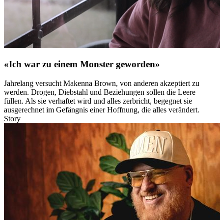
«Ich war zu einem Monster geworden»
Jahrelang versucht Makenna Brown, von anderen akzeptiert zu
werden. Drogen, Diebstahl und Beziehungen sollen die Leere
füllen. Als sie verhaftet wird und alles zerbricht, begegnet sie
ausgerechnet im Gefängnis einer Hoffnung, die alles verändert.
Story