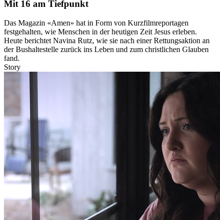
Mit 16 am Tiefpunkt
Das Magazin «Amen» hat in Form von Kurzfilmreportagen
festgehalten, wie Menschen in der heutigen Zeit Jesus erleben.
Heute berichtet Navina Rutz, wie sie nach einer Rettungsaktion an
der Bushaltestelle zurück ins Leben und zum christlichen Glauben
fand.
Story