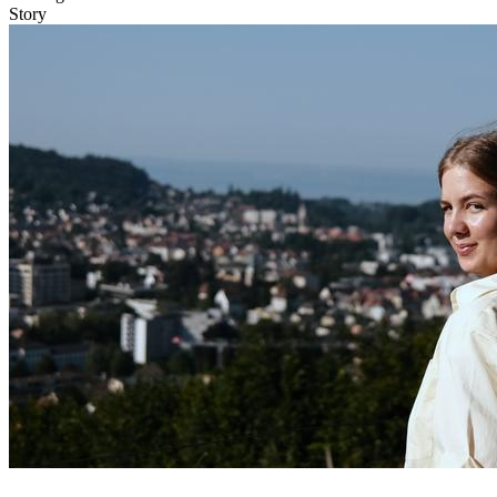
Story