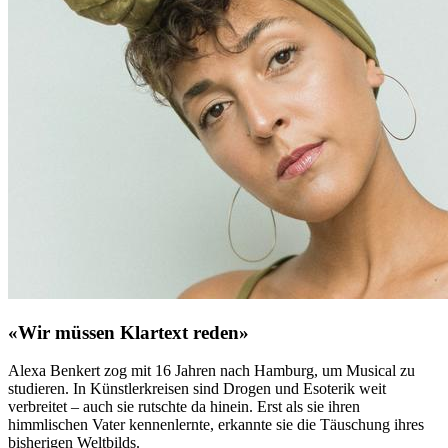
«Wir müssen Klartext reden»
Alexa Benkert zog mit 16 Jahren nach Hamburg, um Musical zu
studieren. In Künstlerkreisen sind Drogen und Esoterik weit
verbreitet – auch sie rutschte da hinein. Erst als sie ihren
himmlischen Vater kennenlernte, erkannte sie die Täuschung ihres
bisherigen Weltbilds.