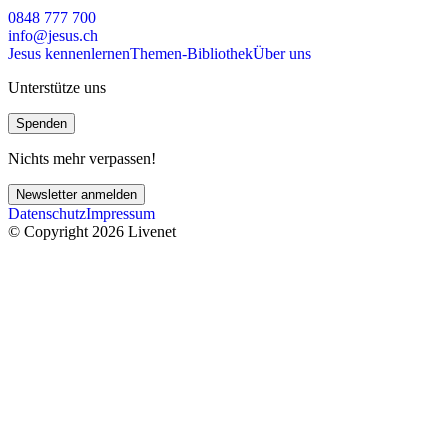
0848 777 700
info@jesus.ch
Jesus kennenlernen
Themen-Bibliothek
Über uns
Unterstütze uns
Spenden
Nichts mehr verpassen!
Newsletter anmelden
Datenschutz
Impressum
© Copyright 2026 Livenet