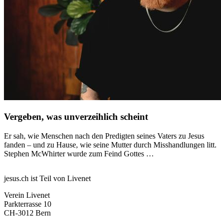
Vergeben, was unverzeihlich scheint
Er sah, wie Menschen nach den Predigten seines Vaters zu Jesus
fanden – und zu Hause, wie seine Mutter durch Misshandlungen litt.
Stephen McWhirter wurde zum Feind Gottes …
jesus.ch ist Teil von Livenet
Verein Livenet
Parkterrasse 10
CH-3012 Bern