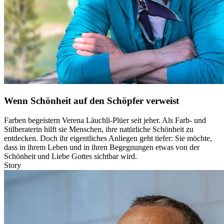
Wenn Schönheit auf den Schöpfer verweist
Farben begeistern Verena Läuchli-Plüer seit jeher. Als Farb- und
Stilberaterin hilft sie Menschen, ihre natürliche Schönheit zu
entdecken. Doch ihr eigentliches Anliegen geht tiefer: Sie möchte,
dass in ihrem Leben und in ihren Begegnungen etwas von der
Schönheit und Liebe Gottes sichtbar wird.
Story