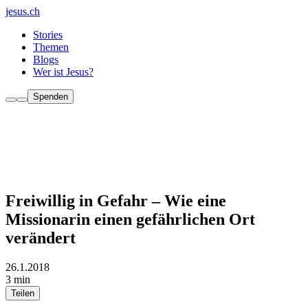
jesus.ch
Stories
Themen
Blogs
Wer ist Jesus?
Spenden
Freiwillig in Gefahr – Wie eine
Missionarin einen gefährlichen Ort
verändert
26.1.2018
3 min
Teilen