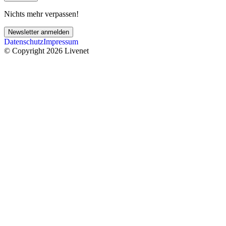
Nichts mehr verpassen!
Newsletter anmelden
Datenschutz
Impressum
© Copyright 2026 Livenet