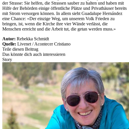
der Strasse: Sie helfen, die Strassen sauber zu halten und haben mit
Hilfe der Behörden einige öffentliche Plätze und Privathäuser bereits
mit Strom versorgen können. In allem sieht Guadalupe Hernández
eine Chance: «Der einzige Weg, um unserem Volk Frieden zu
bringen, ist, wenn die Kirche ihre vier Wände verlässt, die
Menschen erreicht und die Arbeit tut, die getan werden muss.»
Autor:
Rebekka Schmidt
Quelle:
Livenet / Acontecer Cristiano
Teile diesen Beitrag
Das könnte dich auch interessieren
Story