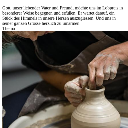
Gott, unser liebender Vater und Freund, möchte uns im Lobpreis in
besonderer Weise begegnen und erfüllen. Er wartet darauf, ein
Stück des Himmels in unsere Herzen auszugiessen. Und uns in
seiner ganzen Grösse herzlich zu umarmen.
Thema