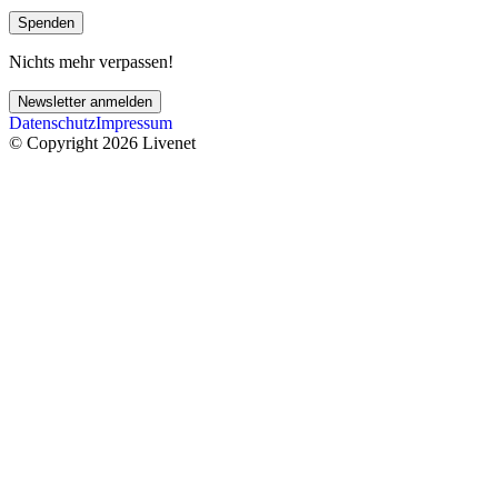
Spenden
Nichts mehr verpassen!
Newsletter anmelden
Datenschutz
Impressum
© Copyright 2026 Livenet