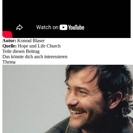
Autor:
Konrad Blaser
Quelle:
Hope und Life Church
Teile diesen Beitrag
Das könnte dich auch interessieren
Thema