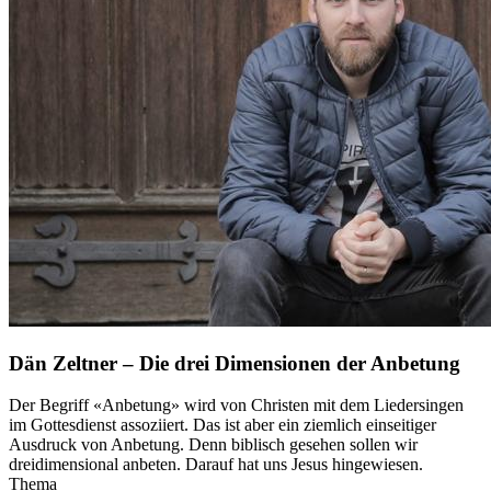
Dän Zeltner – Die drei Dimensionen der Anbetung
Der Begriff «Anbetung» wird von Christen mit dem Liedersingen
im Gottesdienst assoziiert. Das ist aber ein ziemlich einseitiger
Ausdruck von Anbetung. Denn biblisch gesehen sollen wir
dreidimensional anbeten. Darauf hat uns Jesus hingewiesen.
Thema