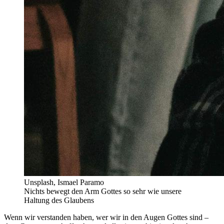
Unsplash, Ismael Paramo
Nichts bewegt den Arm Gottes so sehr wie unsere
Haltung des Glaubens
Wenn wir verstanden haben, wer wir in den Augen Gottes sind –