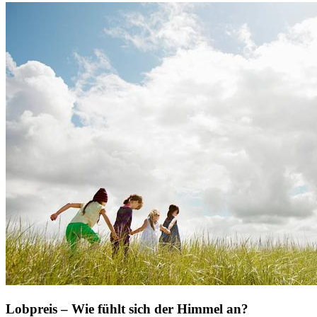
Lobpreis – Wie fühlt sich der Himmel an?