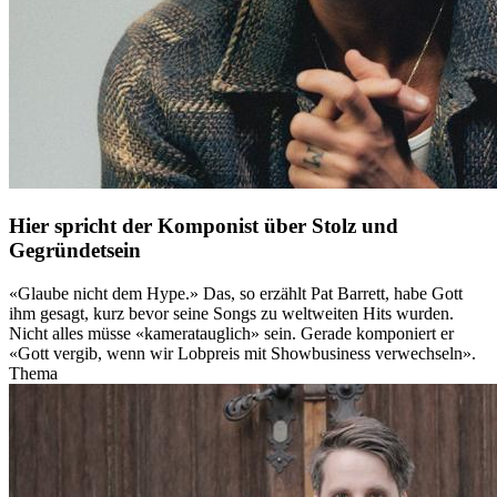
Hier spricht der Komponist über Stolz und
Gegründetsein
«Glaube nicht dem Hype.» Das, so erzählt Pat Barrett, habe Gott
ihm gesagt, kurz bevor seine Songs zu weltweiten Hits wurden.
Nicht alles müsse «kameratauglich» sein. Gerade komponiert er
«Gott vergib, wenn wir Lobpreis mit Showbusiness verwechseln».
Thema