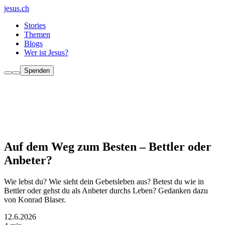
jesus.ch
Stories
Themen
Blogs
Wer ist Jesus?
Spenden
Auf dem Weg zum Besten – Bettler oder
Anbeter?
Wie lebst du? Wie sieht dein Gebetsleben aus? Betest du wie in
Bettler oder gehst du als Anbeter durchs Leben? Gedanken dazu
von Konrad Blaser.
12.6.2026