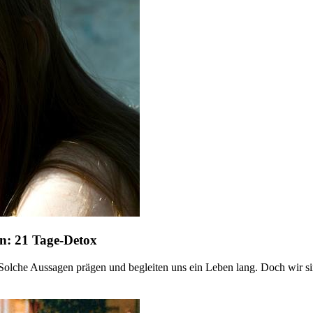
en: 21 Tage-Detox
olche Aussagen prägen und begleiten uns ein Leben lang. Doch wir si