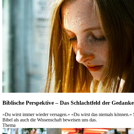
Biblische Perspektive – Das Schlachtfeld der Gedank
«Du wirst immer wieder versagen.» «Du wirst das niemals können.» S
Bibel als auch die Wissenschaft beweisen uns das.
Thema