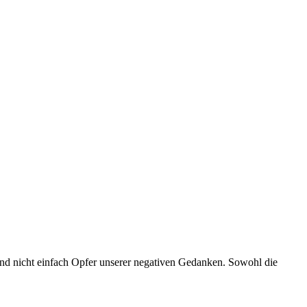
nd nicht einfach Opfer unserer negativen Gedanken. Sowohl die