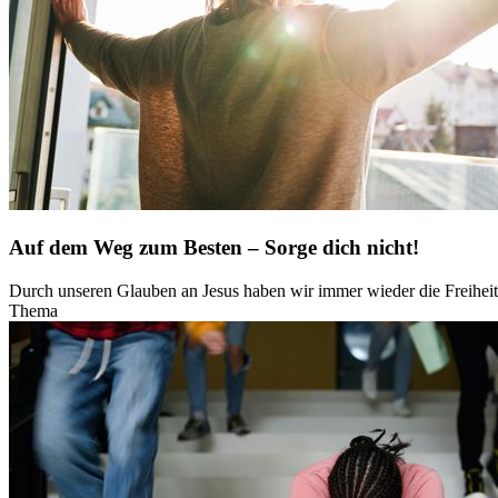
Auf dem Weg zum Besten – Sorge dich nicht!
Durch unseren Glauben an Jesus haben wir immer wieder die Freiheit
Thema