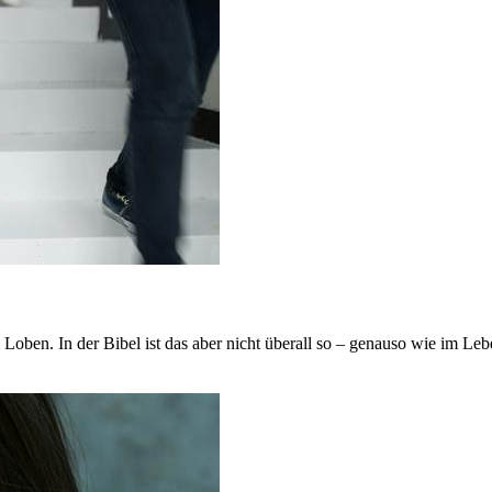
Loben. In der Bibel ist das aber nicht überall so – genauso wie im L