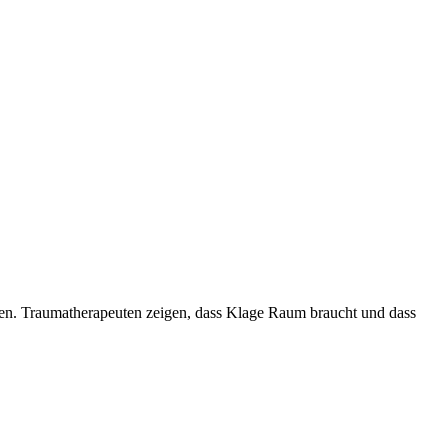
eben. Traumatherapeuten zeigen, dass Klage Raum braucht und dass