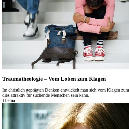
Traumatheologie – Vom Loben zum Klagen
Im christlich geprägten Denken entwickelt man sich vom Klagen zum 
dies attraktiv für suchende Menschen sein kann.
Thema