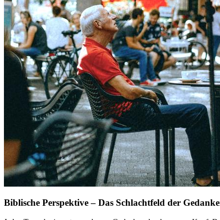
Biblische Perspektive – Das Schlachtfeld der Gedank