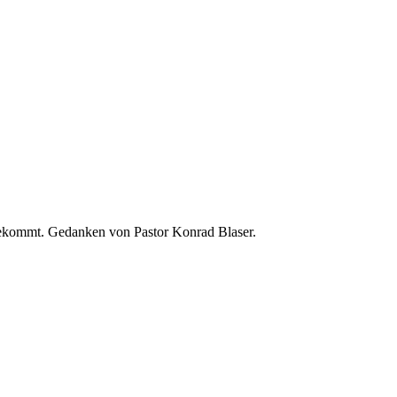
 bekommt. Gedanken von Pastor Konrad Blaser.