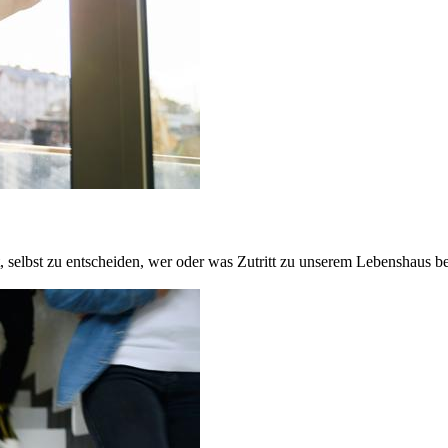
, selbst zu entscheiden, wer oder was Zutritt zu unserem Lebenshaus