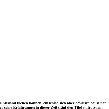
 Ausland fliehen können, entschied sich aber bewusst, bei seinen
r seine Erfahrungen in dieser Zeit trägt den Titel «...trotzdem