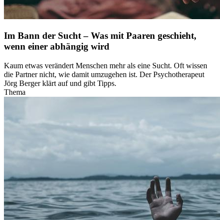
Im Bann der Sucht – Was mit Paaren geschieht,
wenn einer abhängig wird
Kaum etwas verändert Menschen mehr als eine Sucht. Oft wissen
die Partner nicht, wie damit umzugehen ist. Der Psychotherapeut
Jörg Berger klärt auf und gibt Tipps.
Thema