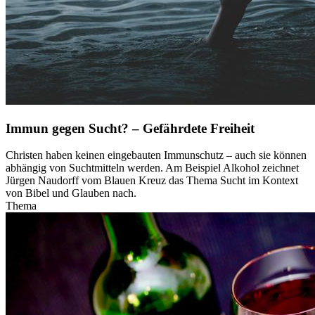
Immun gegen Sucht? – Gefährdete Freiheit
Christen haben keinen eingebauten Immunschutz – auch sie können
abhängig von Suchtmitteln werden. Am Beispiel Alkohol zeichnet
Jürgen Naudorff vom Blauen Kreuz das Thema Sucht im Kontext
von Bibel und Glauben nach.
Thema