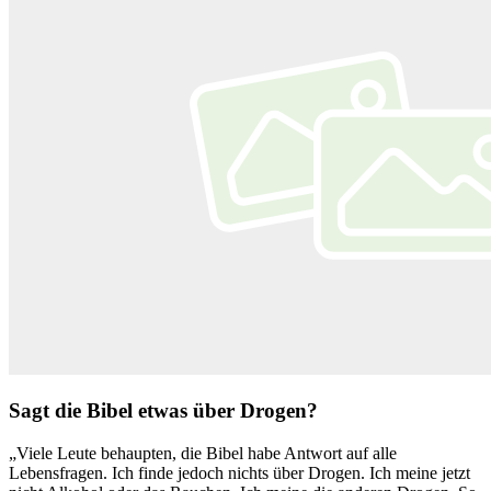
Sagt die Bibel etwas über Drogen?
„Viele Leute behaupten, die Bibel habe Antwort auf alle
Lebensfragen. Ich finde jedoch nichts über Drogen. Ich meine jetzt