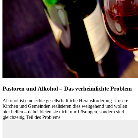
Pastoren und Alkohol – Das verheimlichte Problem
Alkohol ist eine echte gesellschaftliche Herausforderung. Unsere
Kirchen und Gemeinden realisieren dies weitgehend und wollen
hier helfen – dabei bieten sie nicht nur Lösungen, sondern sind
gleichzeitig Teil des Problems.