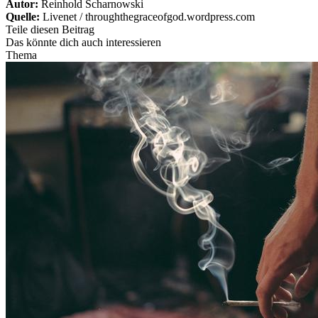
Autor:
Reinhold Scharnowski
Quelle:
Livenet / throughthegraceofgod.wordpress.com
Teile diesen Beitrag
Das könnte dich auch interessieren
Thema