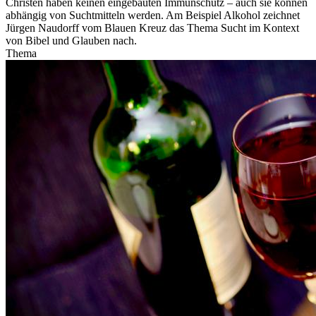
Christen haben keinen eingebauten Immunschutz – auch sie können
abhängig von Suchtmitteln werden. Am Beispiel Alkohol zeichnet
Jürgen Naudorff vom Blauen Kreuz das Thema Sucht im Kontext
von Bibel und Glauben nach.
Thema