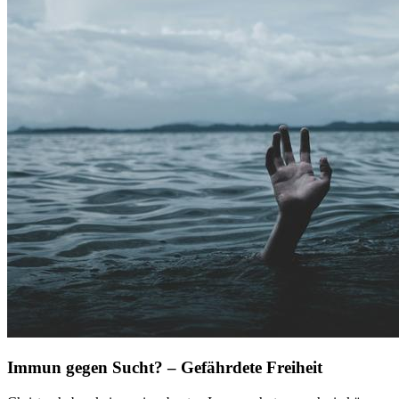
Immun gegen Sucht? – Gefährdete Freiheit