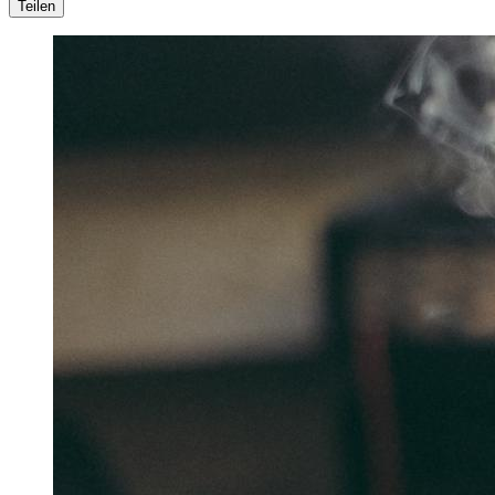
Teilen