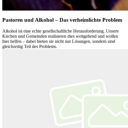
Pastoren und Alkohol – Das verheimlichte Problem
Alkohol ist eine echte gesellschaftliche Herausforderung. Unsere
Kirchen und Gemeinden realisieren dies weitgehend und wollen
hier helfen – dabei bieten sie nicht nur Lösungen, sondern sind
gleichzeitig Teil des Problems.