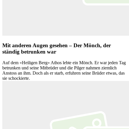
Mit anderen Augen gesehen – Der Mönch, der
ständig betrunken war
Auf dem «Heiligen Berg» Athos lebte ein Mönch. Er war jeden Tag
betrunken und seine Mitbrüder und die Pilger nahmen ziemlich
Anstoss an ihm. Doch als er starb, erfuhren seine Brüder etwas, das
sie schockierte.