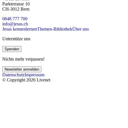
Parkterrasse 10
CH-3012 Bern
0848 777 700
info@jesus.ch
Jesus kennenlernen
Themen-Bibliothek
Über uns
Unterstütze uns
Spenden
Nichts mehr verpassen!
Newsletter anmelden
Datenschutz
Impressum
© Copyright 2026 Livenet