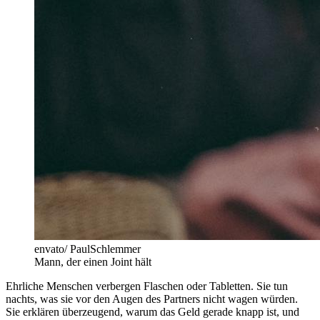
envato/ PaulSchlemmer
Mann, der einen Joint hält
Ehrliche Menschen verbergen Flaschen oder Tabletten. Sie tun
nachts, was sie vor den Augen des Partners nicht wagen würden.
Sie erklären überzeugend, warum das Geld gerade knapp ist, und