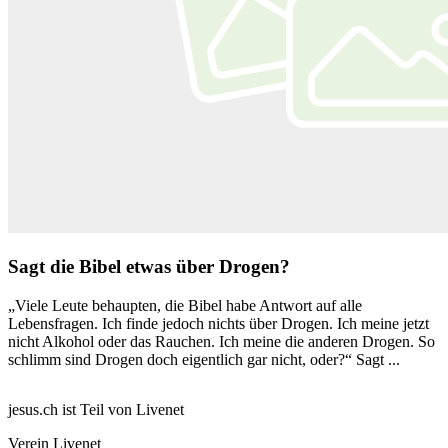
Sagt die Bibel etwas über Drogen?
„Viele Leute behaupten, die Bibel habe Antwort auf alle
Lebensfragen. Ich finde jedoch nichts über Drogen. Ich meine jetzt
nicht Alkohol oder das Rauchen. Ich meine die anderen Drogen. So
schlimm sind Drogen doch eigentlich gar nicht, oder?“ Sagt ...
jesus.ch ist Teil von Livenet
Verein Livenet