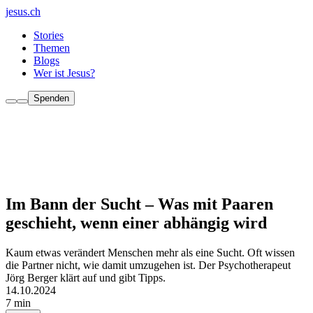
jesus.ch
Stories
Themen
Blogs
Wer ist Jesus?
Spenden
Im Bann der Sucht – Was mit Paaren
geschieht, wenn einer abhängig wird
Kaum etwas verändert Menschen mehr als eine Sucht. Oft wissen
die Partner nicht, wie damit umzugehen ist. Der Psychotherapeut
Jörg Berger klärt auf und gibt Tipps.
14.10.2024
7 min