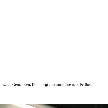
 unseren Gemeinden. Darin liegt aber auch eine neue Freiheit.