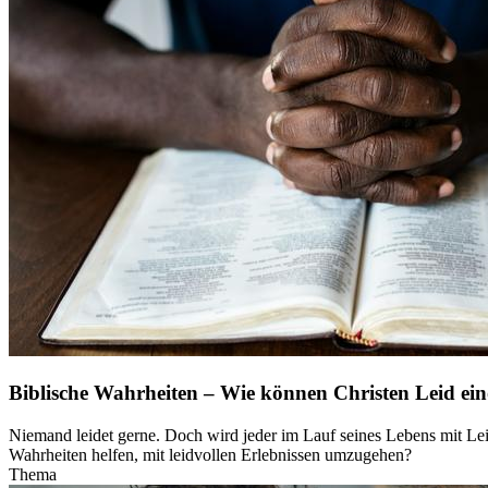
Biblische Wahrheiten – Wie können Christen Leid ei
Niemand leidet gerne. Doch wird jeder im Lauf seines Lebens mit Le
Wahrheiten helfen, mit leidvollen Erlebnissen umzugehen?
Thema