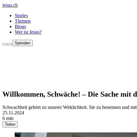
jesus.ch
Stories
Themen
Blogs
Wer ist Jesus?
Spenden
Willkommen, Schwäche! – Die Sache mit d
Schwachheit gehört zu unserer Wirklichkeit. Sie zu benennen und mit i
25.11.2024
6 min
Teilen