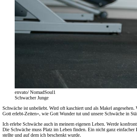
envato/ NomadSoul1
Schwacher Junge
Schwäche ist unbeliebt. Wird oft kaschiert und als Makel angesehen.
Gott erlebt-Zeiten», wie Gott Wunder tut und unsere Schwäche in Stär
Ich erlebe Schwäche auch in meinem eigenen Leben. Werde konfrontie
Die Schwäche muss Platz im Leben finden. Ein nicht ganz einfacher 
stellte und auf dem ich beschenkt wurde.