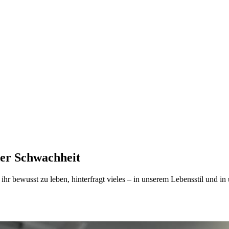
er Schwachheit
hr bewusst zu leben, hinterfragt vieles – in unserem Lebensstil und in