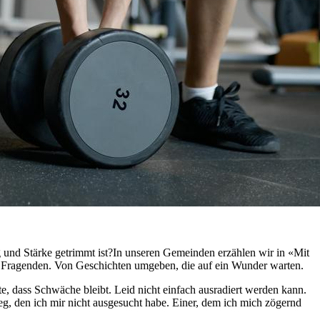
g und Stärke getrimmt ist?In unseren Gemeinden erzählen wir in «Mit
ner Fragenden. Von Geschichten umgeben, die auf ein Wunder warten.
, dass Schwäche bleibt. Leid nicht einfach ausradiert werden kann.
, den ich mir nicht ausgesucht habe. Einer, dem ich mich zögernd