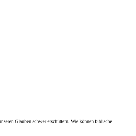
 unseren Glauben schwer erschüttern. Wie können biblische