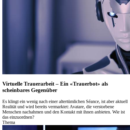
Virtuelle Trauerarbeit – Ein «Trauerbot» als
scheinbares Gegenüber
Es klingt ein wenig nach einer altertümlichen Séance, ist aber aktuell
Realität und wird bereits vermarktet: Avatare, die verstorbene
Menschen nachahmen und den Kontakt mit ihnen anbieten. Wie ist
das einzuordnen?
Thema