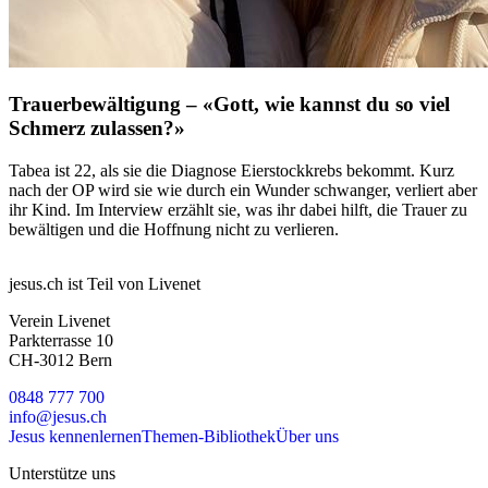
Trauerbewältigung – «Gott, wie kannst du so viel
Schmerz zulassen?»
Tabea ist 22, als sie die Diagnose Eierstockkrebs bekommt. Kurz
nach der OP wird sie wie durch ein Wunder schwanger, verliert aber
ihr Kind. Im Interview erzählt sie, was ihr dabei hilft, die Trauer zu
bewältigen und die Hoffnung nicht zu verlieren.
jesus.ch ist Teil von Livenet
Verein Livenet
Parkterrasse 10
CH-3012 Bern
0848 777 700
info@jesus.ch
Jesus kennenlernen
Themen-Bibliothek
Über uns
Unterstütze uns