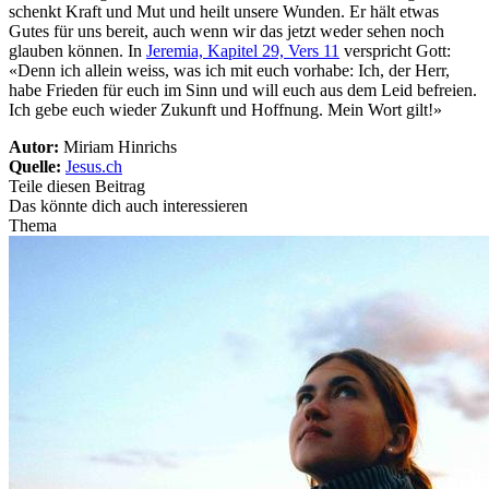
schenkt Kraft und Mut und heilt unsere Wunden. Er hält etwas
Gutes für uns bereit, auch wenn wir das jetzt weder sehen noch
glauben können. In
Jeremia, Kapitel 29, Vers 11
verspricht Gott:
«Denn ich allein weiss, was ich mit euch vorhabe: Ich, der Herr,
habe Frieden für euch im Sinn und will euch aus dem Leid befreien.
Ich gebe euch wieder Zukunft und Hoffnung. Mein Wort gilt!»
Autor:
Miriam Hinrichs
Quelle:
Jesus.ch
Teile diesen Beitrag
Das könnte dich auch interessieren
Thema