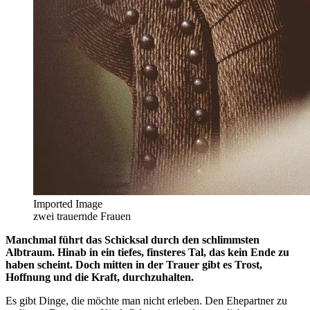
Imported Image
zwei trauernde Frauen
Manchmal führt das Schicksal durch den schlimmsten
Albtraum. Hinab in ein tiefes, finsteres Tal, das kein Ende zu
haben scheint. Doch mitten in der Trauer gibt es Trost,
Hoffnung und die Kraft, durchzuhalten.
Es gibt Dinge, die möchte man nicht erleben. Den Ehepartner zu