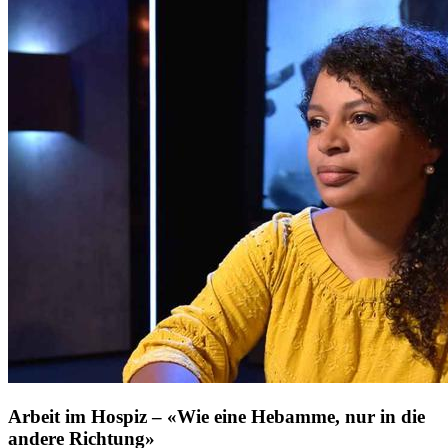
Arbeit im Hospiz – «Wie eine Hebamme, nur in die
andere Richtung»