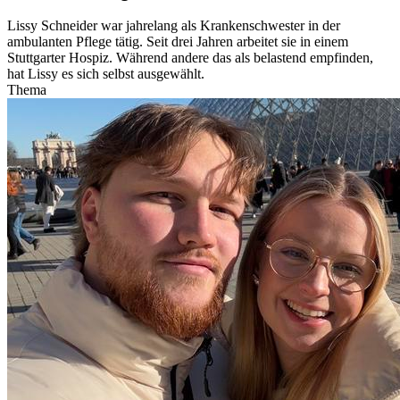
Lissy Schneider war jahrelang als Krankenschwester in der
ambulanten Pflege tätig. Seit drei Jahren arbeitet sie in einem
Stuttgarter Hospiz. Während andere das als belastend empfinden,
hat Lissy es sich selbst ausgewählt.
Thema