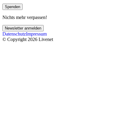
Spenden
Nichts mehr verpassen!
Newsletter anmelden
Datenschutz
Impressum
© Copyright 2026 Livenet