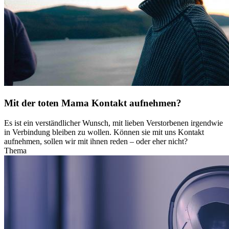
Mit der toten Mama Kontakt aufnehmen?
Es ist ein verständlicher Wunsch, mit lieben Verstorbenen irgendwie
in Verbindung bleiben zu wollen. Können sie mit uns Kontakt
aufnehmen, sollen wir mit ihnen reden – oder eher nicht?
Thema