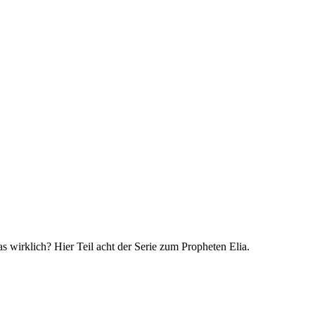
 wirklich? Hier Teil acht der Serie zum Propheten Elia.