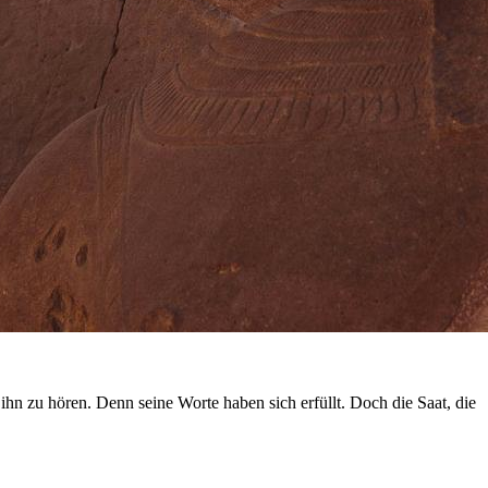
n zu hören. Denn seine Worte haben sich erfüllt. Doch die Saat, die