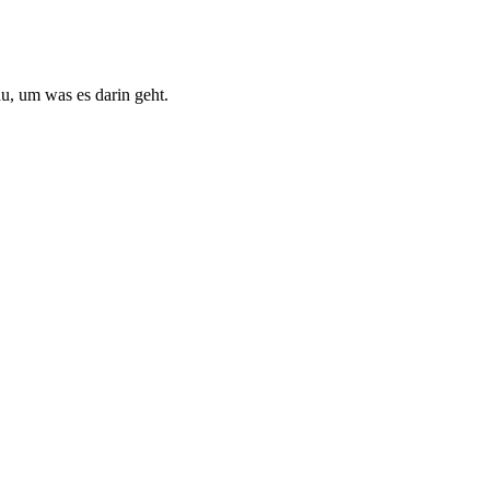
du, um was es darin geht.