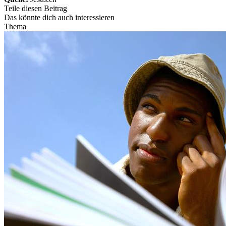
Teile diesen Beitrag
Das könnte dich auch interessieren
Thema