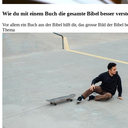
Wie du mit einem Buch die gesamte Bibel besser verst
Vor allem ein Buch aus der Bibel hilft dir, das grosse Bild der Bibel
Thema