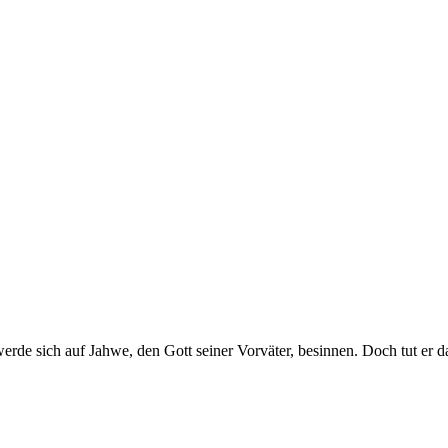
de sich auf Jahwe, den Gott seiner Vorväter, besinnen. Doch tut er das