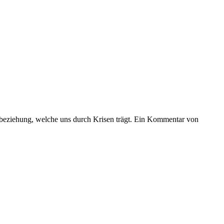
esbeziehung, welche uns durch Krisen trägt. Ein Kommentar von