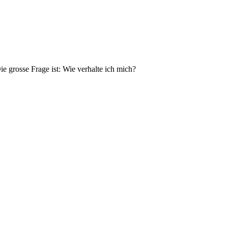
e grosse Frage ist: Wie verhalte ich mich?