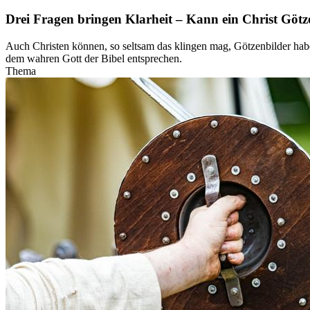
Drei Fragen bringen Klarheit – Kann ein Christ Göt
Auch Christen können, so seltsam das klingen mag, Götzenbilder haben.
dem wahren Gott der Bibel entsprechen.
Thema