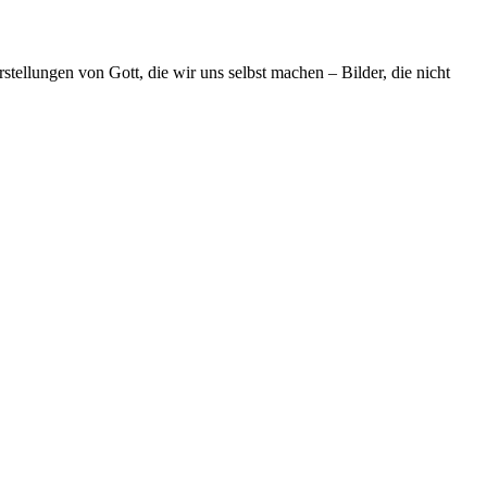
stellungen von Gott, die wir uns selbst machen – Bilder, die nicht