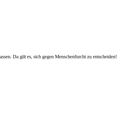
assen. Da gilt es, sich gegen Menschenfurcht zu entscheiden!