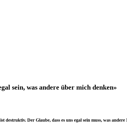
egal sein, was andere über mich denken»
t destruktiv. Der Glaube, dass es uns egal sein muss, was andere