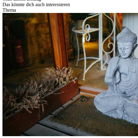
Das könnte dich auch interessieren
Thema