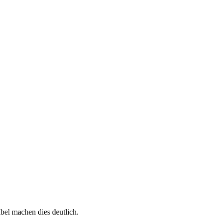
bel machen dies deutlich.