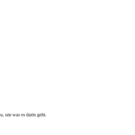
du, um was es darin geht.