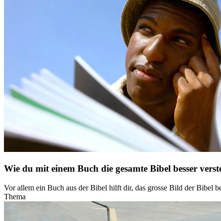
Wie du mit einem Buch die gesamte Bibel besser verst
Vor allem ein Buch aus der Bibel hilft dir, das grosse Bild der Bibel
Thema