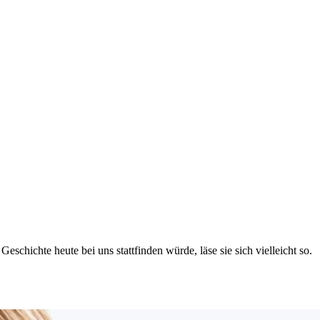
chichte heute bei uns stattfinden würde, läse sie sich vielleicht so.