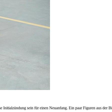
e Initialzündung sein für einen Neuanfang. Ein paar Figuren aus der Bi