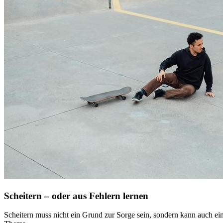
Scheitern – oder aus Fehlern lernen
Scheitern muss nicht ein Grund zur Sorge sein, sondern kann auch ein