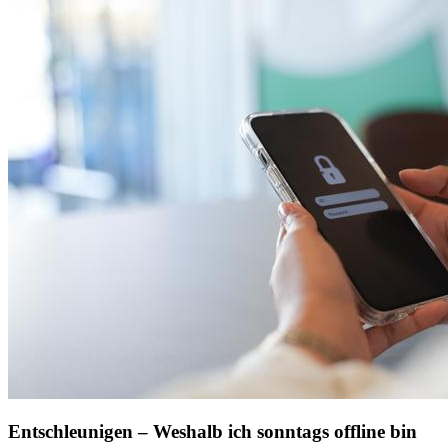
Entschleunigen – Weshalb ich sonntags offline bin