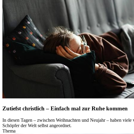
Zutiefst christlich – Einfach mal zur Ruhe kommen
In diesen Tagen – zwischen Weihnachten und Neujahr – haben viele v
Schöpfer der Welt selbst angeordnet.
Thema