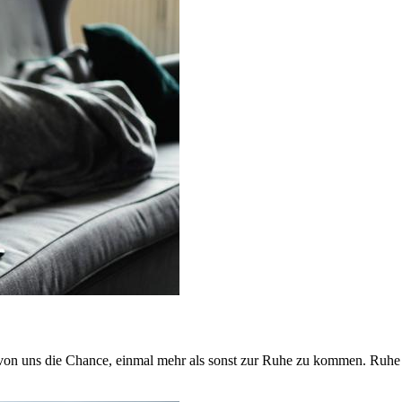
on uns die Chance, einmal mehr als sonst zur Ruhe zu kommen. Ruhe ist