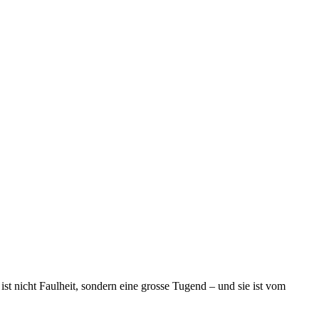
 nicht Faulheit, sondern eine grosse Tugend – und sie ist vom