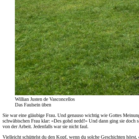
Willian Justen de Vasconcellos
Das Faulsein üben
Sie war eine gläubige Frau. Und genauso wichtig wie Gottes Meinung 
schwäbischen Frau klar: «Des gohd nedd!» Und dann ging sie doch spazi
von der Arbeit. Jedenfalls war sie nicht faul.
Vielleicht schüttelst du den Kopf, wenn du solche Geschichten hörst, 