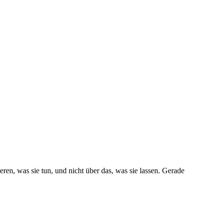
eren, was sie tun, und nicht über das, was sie lassen. Gerade