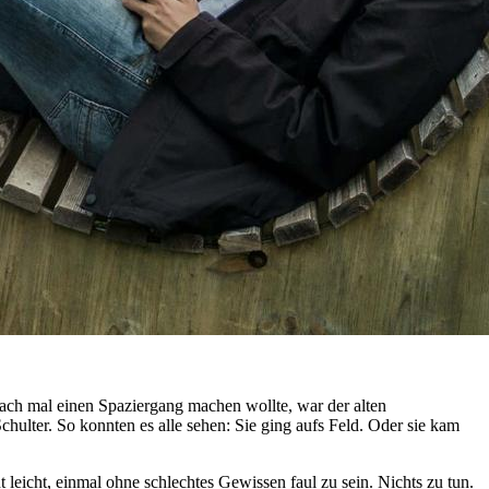
fach mal einen Spaziergang machen wollte, war der alten
chulter. So konnten es alle sehen: Sie ging aufs Feld. Oder sie kam
 leicht, einmal ohne schlechtes Gewissen faul zu sein. Nichts zu tun.