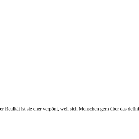
r Realität ist sie eher verpönt, weil sich Menschen gern über das defini