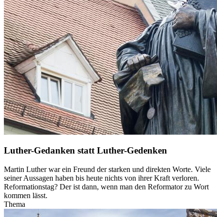
Luther-Gedanken statt Luther-Gedenken
Martin Luther war ein Freund der starken und direkten Worte. Viele
seiner Aussagen haben bis heute nichts von ihrer Kraft verloren.
Reformationstag? Der ist dann, wenn man den Reformator zu Wort
kommen lässt.
Thema