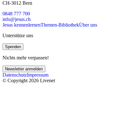
CH-3012 Bern
0848 777 700
info@jesus.ch
Jesus kennenlernen
Themen-Bibliothek
Über uns
Unterstütze uns
Spenden
Nichts mehr verpassen!
Newsletter anmelden
Datenschutz
Impressum
© Copyright 2026 Livenet