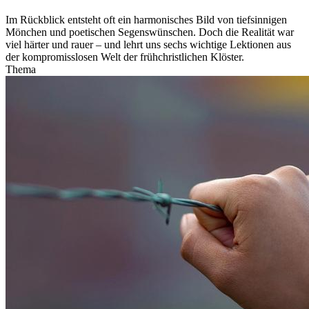
Im Rückblick entsteht oft ein harmonisches Bild von tiefsinnigen
Mönchen und poetischen Segenswünschen. Doch die Realität war
viel härter und rauer – und lehrt uns sechs wichtige Lektionen aus
der kompromisslosen Welt der frühchristlichen Klöster.
Thema