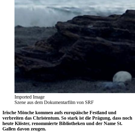
Imported Image
Szene aus dem Dokumentarfilm von SRF
Irische Mönche kommen aufs europäische Festland und
verbreiten das Christentum. So stark ist die Prägung, dass noch
heute Klöster, renommierte Bibliotheken und der Name St.
Gallen davon zeugen.