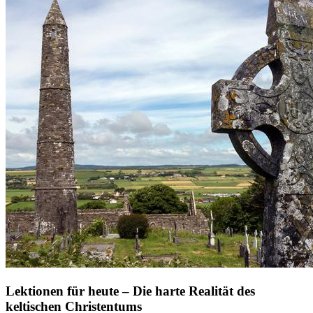
Lektionen für heute – Die harte Realität des
keltischen Christentums