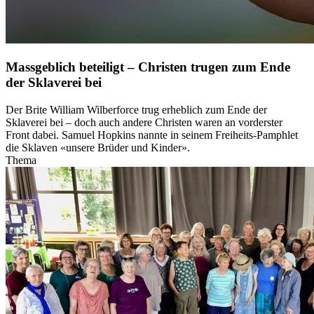
Massgeblich beteiligt – Christen trugen zum Ende
der Sklaverei bei
Der Brite William Wilberforce trug erheblich zum Ende der
Sklaverei bei – doch auch andere Christen waren an vorderster
Front dabei. Samuel Hopkins nannte in seinem Freiheits-Pamphlet
die Sklaven «unsere Brüder und Kinder».
Thema