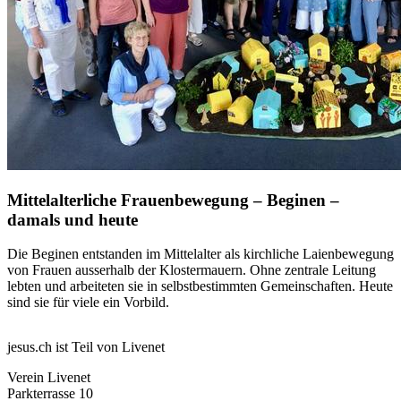
Mittelalterliche Frauenbewegung – Beginen –
damals und heute
Die Beginen entstanden im Mittelalter als kirchliche Laienbewegung
von Frauen ausserhalb der Klostermauern. Ohne zentrale Leitung
lebten und arbeiteten sie in selbstbestimmten Gemeinschaften. Heute
sind sie für viele ein Vorbild.
jesus.ch ist Teil von Livenet
Verein Livenet
Parkterrasse 10