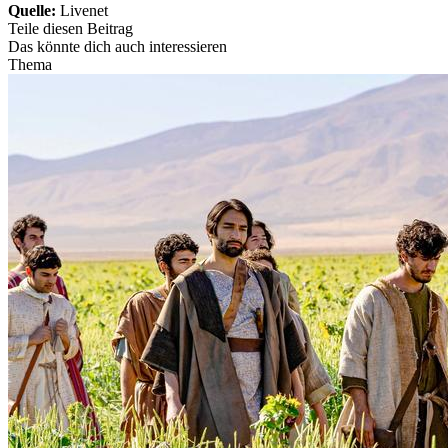
Quelle:
Livenet
Teile diesen Beitrag
Das könnte dich auch interessieren
Thema