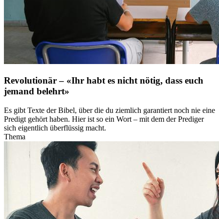
Revolutionär – «Ihr habt es nicht nötig, dass euch
jemand belehrt»
Es gibt Texte der Bibel, über die du ziemlich garantiert noch nie eine
Predigt gehört haben. Hier ist so ein Wort – mit dem der Prediger
sich eigentlich überflüssig macht.
Thema