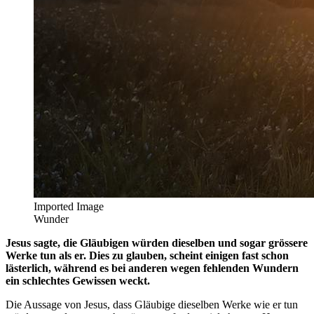
Imported Image
Wunder
Jesus sagte, die Gläubigen würden dieselben und sogar grössere
Werke tun als er. Dies zu glauben, scheint einigen fast schon
lästerlich, während es bei anderen wegen fehlenden Wundern
ein schlechtes Gewissen weckt.
Die Aussage von Jesus, dass Gläubige dieselben Werke wie er tun