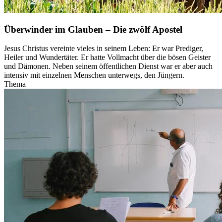
Überwinder im Glauben – Die zwölf Apostel
Jesus Christus vereinte vieles in seinem Leben: Er war Prediger,
Heiler und Wundertäter. Er hatte Vollmacht über die bösen Geister
und Dämonen. Neben seinem öffentlichen Dienst war er aber auch
intensiv mit einzelnen Menschen unterwegs, den Jüngern.
Thema