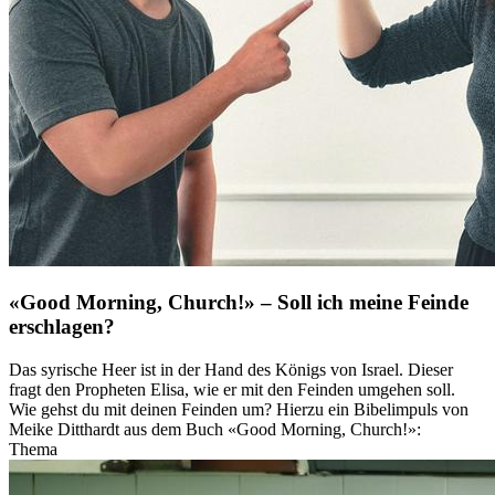
«Good Morning, Church!» – Soll ich meine Feinde
erschlagen?
Das syrische Heer ist in der Hand des Königs von Israel. Dieser
fragt den Propheten Elisa, wie er mit den Feinden umgehen soll.
Wie gehst du mit deinen Feinden um? Hierzu ein Bibelimpuls von
Meike Ditthardt aus dem Buch «Good Morning, Church!»:
Thema