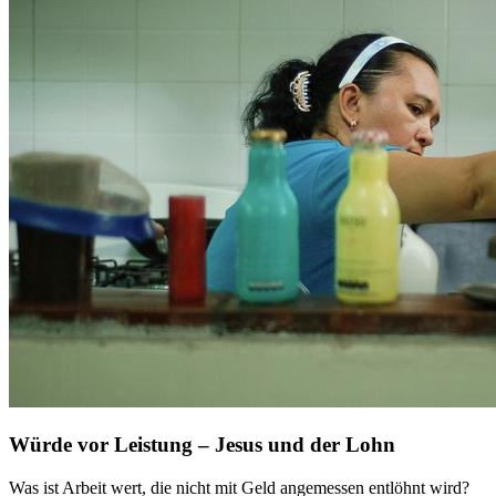
Würde vor Leistung – Jesus und der Lohn
Was ist Arbeit wert, die nicht mit Geld angemessen entlöhnt wird?